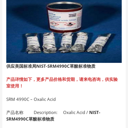
供应美国标准局NIST-SRM4990C草酸标准物质
产品详情如下，更多产品价格和货期，请来电咨询，供实验
室使用！
SRM 4990C – Oxalic Acid
产品名称 Description: Oxalic Acid /
NIST-
SRM4990C草酸标准物质