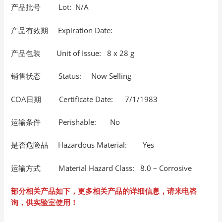
产品批号 Lot: N/A
产品有效期 Expiration Date:
产品包装 Unit of Issue: 8 x 28 g
销售状态 Status: Now Selling
COA日期 Certificate Date: 7/1/1983
运输条件 Perishable: No
是否危险品 Hazardous Material: Yes
运输方式 Material Hazard Class: 8.0 – Corrosive
部分相关产品如下，更多相关产品的详细信息，请来电咨
询，供实验室使用！