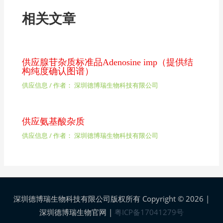
相关文章
供应腺苷杂质标准品Adenosine imp（提供结
构纯度确认图谱）
供应信息
/ 作者：
深圳德博瑞生物科技有限公司
供应氨基酸杂质
供应信息
/ 作者：
深圳德博瑞生物科技有限公司
深圳德博瑞生物科技有限公司版权所有 Copyright © 2026 |
深圳德博瑞生物官网
|
粤ICP备17041279号