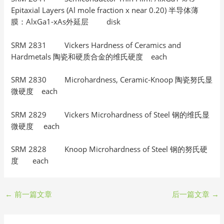
Epitaxial Layers (Al mole fraction x near 0.20) 半导体薄
膜：AlxGa1-xAs外延层 disk
SRM 2831 Vickers Hardness of Ceramics and
Hardmetals 陶瓷和硬质合金的维氏硬度 each
SRM 2830 Microhardness, Ceramic-Knoop 陶瓷努氏显
微硬度 each
SRM 2829 Vickers Microhardness of Steel 钢的维氏显
微硬度 each
SRM 2828 Knoop Microhardness of Steel 钢的努氏硬
度 each
←
前一篇文章
后一篇文章
→