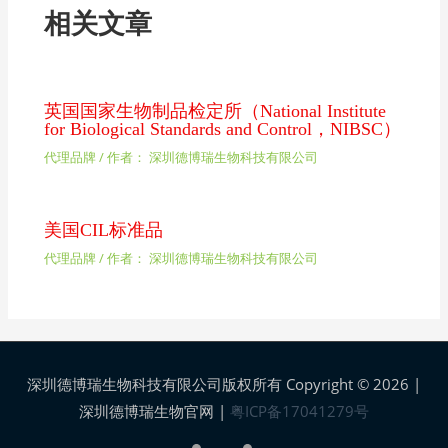
相关文章
英国国家生物制品检定所（National Institute
for Biological Standards and Control，NIBSC）
代理品牌
/ 作者：
深圳德博瑞生物科技有限公司
美国CIL标准品
代理品牌
/ 作者：
深圳德博瑞生物科技有限公司
深圳德博瑞生物科技有限公司版权所有 Copyright © 2026 |
深圳德博瑞生物官网
|
粤ICP备17041279号