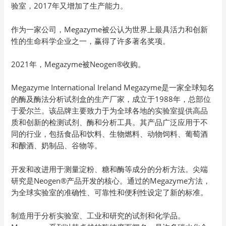
验室，2017年又增加了生产能力。
作为一家公司，Megazyme被公认为世界上最具活力和创新
性的生命科学企业之一，赢得了许多著名奖项。
2021年，Megazyme被Neogen®收购。
Megazyme International Ireland Megazyme是一家全球知名
的酶及酶法分析试剂盒的生产厂家，成立于1988年，总部位
于爱尔兰。该品牌主要致力于为全球各地的实验室提供高品
质和创新的检测试剂、酶和分析工具。其产品广泛应用于不
同的行业，包括食品和饮料、生物燃料、动物饲料、葡萄酒
和酿酒、奶制品、谷物等。
开发和改进用于测量淀粉、糖和酶等成分的分析方法。尖端
研究是Neogen®产品开发的核心。通过的Megazyme方法，
为全球实验室的准确性、可靠性和便利性设定了新的标准。
制造用于分析实验室、工业和研究的试剂和化学品。