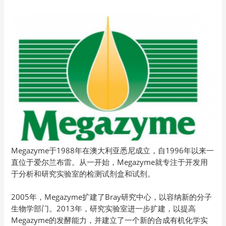
Megazyme于1988年在澳大利亚悉尼成立，自1996年以来一
直位于爱尔兰布雷。从一开始，Megazyme就专注于开发用
于分析和研究实验室的检测试剂盒和试剂。
2005年，Megazyme扩建了Bray研究中心，以容纳新的分子
生物学部门。2013年，研究实验室进一步扩建，以提高
Megazyme的发酵能力，并建立了一个新的合成有机化学实