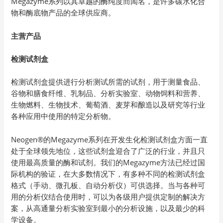
Megazyme系列以其卓越的酶纯度而闻名，是许多碳水化合
物和酶底物产品的全球供应商。
主营产品
检测试剂盒
检测试剂盒提供进行分析测试所需的试剂，用于测量食品、
谷物和膳食纤维、乳制品、分析实验室、动物饲料和营养、
生物燃料、生物技术、葡萄酒、麦芽和酿造以及研究等行业
各种应用中使用的特定分析物。
Neogen®的Megazyme系列在开发生化检测试剂盒方面一直
处于全球领先地位，这些试剂盒迎合了广泛的行业，并且只
使用最高质量的酶和试剂。我们的Megazyme方法已经过国
际机构的验证，在大多数情况下，有多种不同的检测试剂盒
格式（手动、微孔板、自动分析仪）可供选择。当与各种可
用的分析仪结合使用时，可以为各级用户提供定制的解决方
案，从高通量分析实验室到最小的分析设施，以及最少的科
学设备。