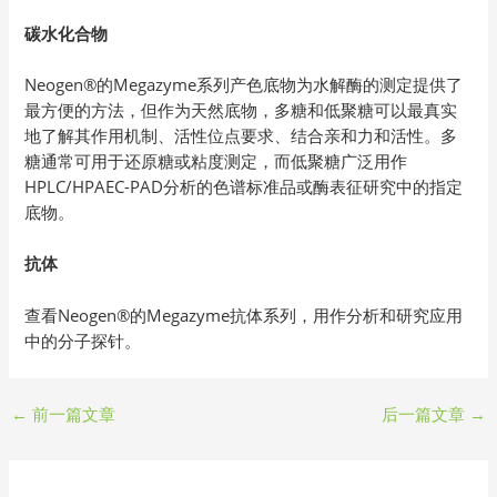
碳水化合物
Neogen®的Megazyme系列产色底物为水解酶的测定提供了
最方便的方法，但作为天然底物，多糖和低聚糖可以最真实
地了解其作用机制、活性位点要求、结合亲和力和活性。多
糖通常可用于还原糖或粘度测定，而低聚糖广泛用作
HPLC/HPAEC-PAD分析的色谱标准品或酶表征研究中的指定
底物。
抗体
查看Neogen®的Megazyme抗体系列，用作分析和研究应用
中的分子探针。
←
前一篇文章
后一篇文章
→