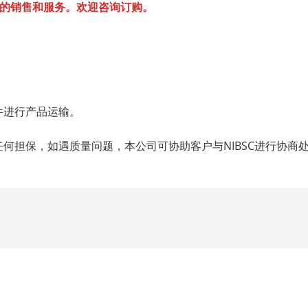
的销售和服务。欢迎咨询订购。
。
条件进行产品运输。
任何担保，如遇质量问题，本公司可协助客户与NIBSC进行协商