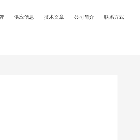
牌
供应信息
技术文章
公司简介
联系方式