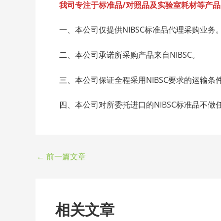
我司专注于标准品/
对照品及实验室耗材等产品
一、本公司仅提供NIBSC标准品代理采购业务
二、本公司承诺所采购产品来自NIBSC。
三、本公司保证全程采用NIBSC要求的运输
四、本公司对所委托进口的NIBSC标准品不做
←
前一篇文章
相关文章