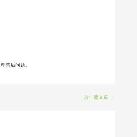
处理售后问题。
后一篇文章
→