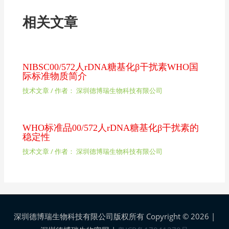
相关文章
NIBSC00/572人rDNA糖基化β干扰素WHO国
际标准物质简介
技术文章
/ 作者：
深圳德博瑞生物科技有限公司
WHO标准品00/572人rDNA糖基化β干扰素的
稳定性
技术文章
/ 作者：
深圳德博瑞生物科技有限公司
深圳德博瑞生物科技有限公司版权所有 Copyright © 2026 |