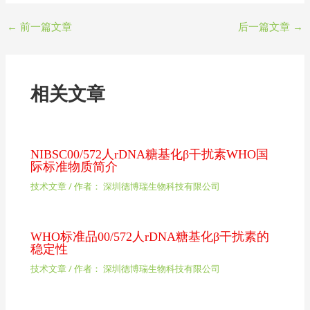
←
前一篇文章
后一篇文章
→
相关文章
NIBSC00/572人rDNA糖基化β干扰素WHO国
际标准物质简介
技术文章
/ 作者：
深圳德博瑞生物科技有限公司
WHO标准品00/572人rDNA糖基化β干扰素的
稳定性
技术文章
/ 作者：
深圳德博瑞生物科技有限公司