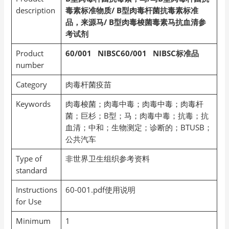
description
毒素标准物质/ B型肉毒杆菌抗毒素标准
品，来源马/ B型肉毒梭菌毒素马抗血清参
考试剂
Product
60/001 NIBSC60/001 NIBSC标准品
number
Category
肉毒杆菌疫苗
Keywords
肉毒梭菌；肉毒中毒；肉毒中毒；肉毒杆
菌；巨杉；B型；马；肉毒中毒；抗毒；抗
血清；中和；生物测定；诊断的；BTUSB；
公共汽车
Type of
非世界卫生组织参考资料
standard
Instructions
60-001.pdf使用说明
for Use
Minimum
1