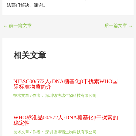
法部门解决。谢谢。
←
前一篇文章
后一篇文章
→
相关文章
NIBSC00/572人rDNA糖基化β干扰素WHO国
际标准物质简介
技术文章
/ 作者：
深圳德博瑞生物科技有限公司
WHO标准品00/572人rDNA糖基化β干扰素的
稳定性
技术文章
/ 作者：
深圳德博瑞生物科技有限公司