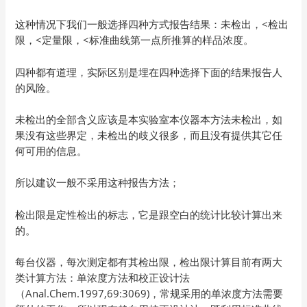
这种情况下我们一般选择四种方式报告结果：未检出，<检出
限，<定量限，<标准曲线第一点所推算的样品浓度。
四种都有道理，实际区别是埋在四种选择下面的结果报告人
的风险。
未检出的全部含义应该是本实验室本仪器本方法未检出，如
果没有这些界定，未检出的歧义很多，而且没有提供其它任
何可用的信息。
所以建议一般不采用这种报告方法；
检出限是定性检出的标志，它是跟空白的统计比较计算出来
的。
每台仪器，每次测定都有其检出限，检出限计算目前有两大
类计算方法：单浓度方法和校正设计法
（Anal.Chem.1997,69:3069)，常规采用的单浓度方法需要