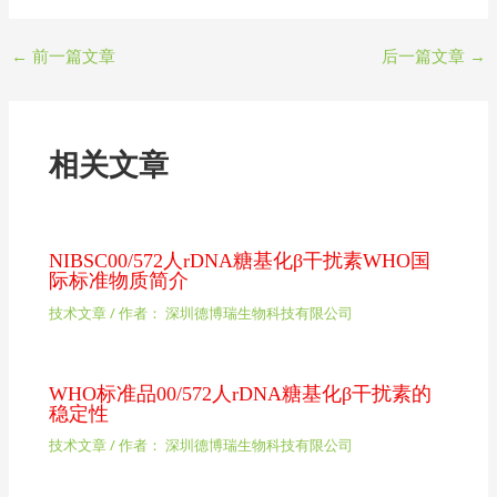
←
前一篇文章
后一篇文章
→
相关文章
NIBSC00/572人rDNA糖基化β干扰素WHO国
际标准物质简介
技术文章
/ 作者：
深圳德博瑞生物科技有限公司
WHO标准品00/572人rDNA糖基化β干扰素的
稳定性
技术文章
/ 作者：
深圳德博瑞生物科技有限公司