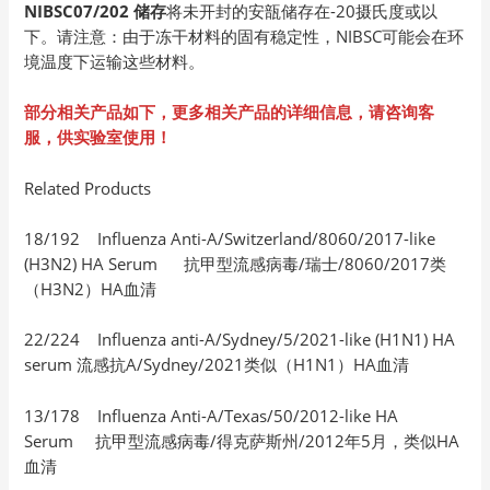
NIBSC07/202 储存
将未开封的安瓿储存在-20摄氏度或以
下。请注意：由于冻干材料的固有稳定性，NIBSC可能会在环
境温度下运输这些材料。
部分相关产品如下，更多相关产品的详细信息，请咨询客
服，供实验室使用！
Related Products
18/192 Influenza Anti-A/Switzerland/8060/2017-like
(H3N2) HA Serum 抗甲型流感病毒/瑞士/8060/2017类
（H3N2）HA血清
22/224 Influenza anti-A/Sydney/5/2021-like (H1N1) HA
serum 流感抗A/Sydney/2021类似（H1N1）HA血清
13/178 Influenza Anti-A/Texas/50/2012-like HA
Serum 抗甲型流感病毒/得克萨斯州/2012年5月，类似HA
血清