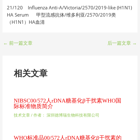
21/120 Influenza Anti-A/Victoria/2570/2019-like (H1N1)
HA Serum 甲型流感抗体/维多利亚/2570/2019类
（H1N1）HA血清
←
前一篇文章
后一篇文章
→
相关文章
NIBSC00/572人rDNA糖基化β干扰素WHO国
际标准物质简介
技术文章
/ 作者：
深圳德博瑞生物科技有限公司
WHO标准品00/572人rDNA糖基化β干扰素的