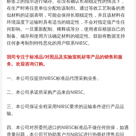
标签上的指示进行储存。在没有确认长期稳定性的情况下，
在生产时将任意单位分配给该制剂。通过等效工艺制备的类
似材料的证据表明，可能会保持长期稳定性，并且该材料在
环境温度下运输时具有适当的稳定性，不会对指定值产生任
何影响。一旦重新配制、稀释或等分，使用者应根据自己的
制备、储存和使用方法确定材料的稳定性。鼓励有数据支持
任何参考制剂特性恶化的用户联系NIBSC。
我司专注于标准品/
对照品及实验室耗材等产品的销售和服
务。欢迎咨询订购。
一、本公司仅提供NIBSC标准品代理采购业务。
二、本公司承诺所采购产品来自NIBSC。
三、本公司保证全程采用NIBSC要求的运输条件进行产品运
输。
四、本公司对所委托进口的NIBSC标准品不做任何担保，如遇
质量问题，本公司可协助客户与NIBSC进行协商处理售后问