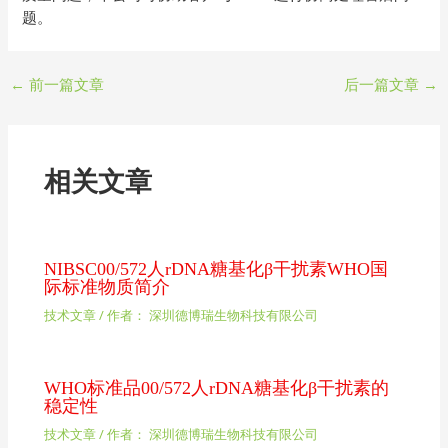
题。
←
前一篇文章
后一篇文章
→
相关文章
NIBSC00/572人rDNA糖基化β干扰素WHO国
际标准物质简介
技术文章
/ 作者：
深圳德博瑞生物科技有限公司
WHO标准品00/572人rDNA糖基化β干扰素的
稳定性
技术文章
/ 作者：
深圳德博瑞生物科技有限公司