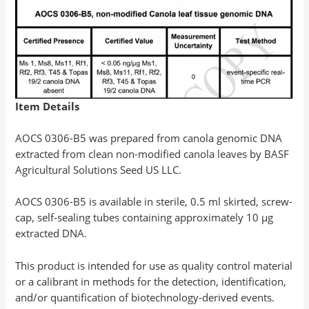
Item Details
AOCS 0306-B5 was prepared from canola genomic DNA
extracted from clean non-modified canola leaves by BASF
Agricultural Solutions Seed US LLC.
AOCS 0306-B5 is available in sterile, 0.5 ml skirted, screw-
cap, self-sealing tubes containing approximately 10 µg
extracted DNA.
This product is intended for use as quality control material
or a calibrant in methods for the detection, identification,
and/or quantification of biotechnology-derived events.