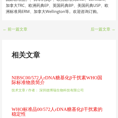
加拿大TRC、欧洲药典EP、英国药典BP、美国药典USP、欧
洲标准局ERM、加拿大Wellington等。欢迎咨询订购。
←
前一篇文章
后一篇文章
→
相关文章
NIBSC00/572人rDNA糖基化β干扰素WHO国
际标准物质简介
技术文章
/ 作者：
深圳德博瑞生物科技有限公司
WHO标准品00/572人rDNA糖基化β干扰素的
稳定性