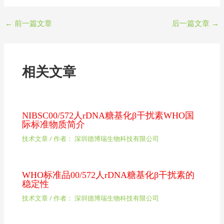
←
前一篇文章
后一篇文章
→
相关文章
NIBSC00/572人rDNA糖基化β干扰素WHO国
际标准物质简介
技术文章
/ 作者：
深圳德博瑞生物科技有限公司
WHO标准品00/572人rDNA糖基化β干扰素的
稳定性
技术文章
/ 作者：
深圳德博瑞生物科技有限公司