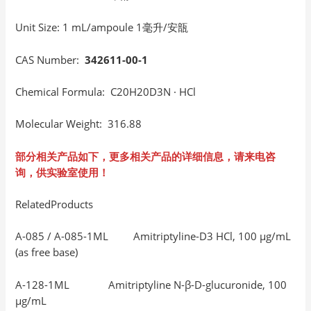
Unit Size: 1 mL/ampoule 1毫升/安瓿
CAS Number:
342611-00-1
Chemical Formula: C20H20D3N · HCl
Molecular Weight: 316.88
部分相关产品如下，更多相关产品的详细信息，请来电咨
询，供实验室使用！
RelatedProducts
A-085 / A-085-1ML Amitriptyline-D3 HCl, 100 μg/mL
(as free base)
A-128-1ML Amitriptyline N-β-D-glucuronide, 100
μg/mL