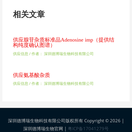
相关文章
供应腺苷杂质标准品Adenosine imp（提供结
构纯度确认图谱）
供应信息
/ 作者：
深圳德博瑞生物科技有限公司
供应氨基酸杂质
供应信息
/ 作者：
深圳德博瑞生物科技有限公司
深圳德博瑞生物科技有限公司版权所有 Copyright © 2026 |
深圳德博瑞生物官网
|
粤ICP备17041279号