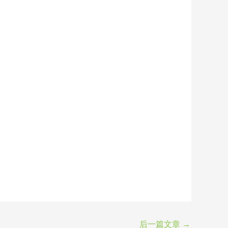
后一篇文章
→