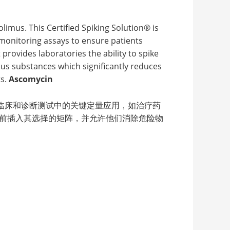
imus. This Certified Spiking Solution® is
g monitoring assays to ensure patients
ovides laboratories the ability to spike
ous substances which significantly reduces
s.
Ascomycin
适用于临床和诊断测试中的关键定量应用，如治疗药
使用前插入其选择的矩阵，并允许他们消除危险物