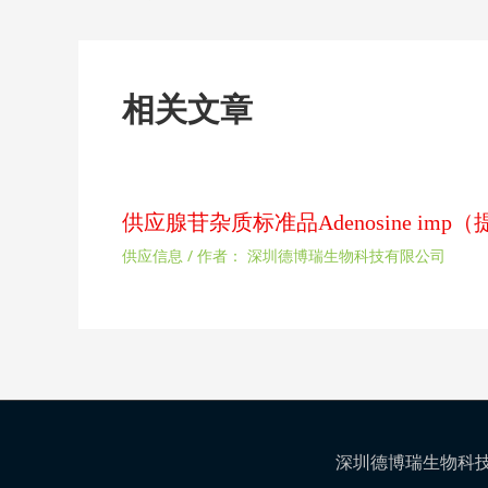
相关文章
供应腺苷杂质标准品Adenosine im
供应信息
/ 作者：
深圳德博瑞生物科技有限公司
深圳德博瑞生物科技有限