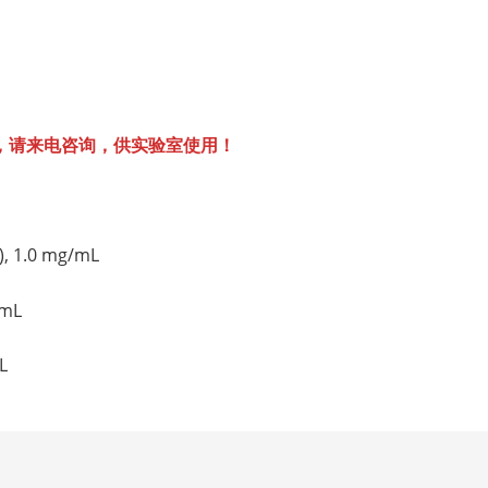
，请来电咨询，供实验室使用！
), 1.0 mg/mL
/mL
mL