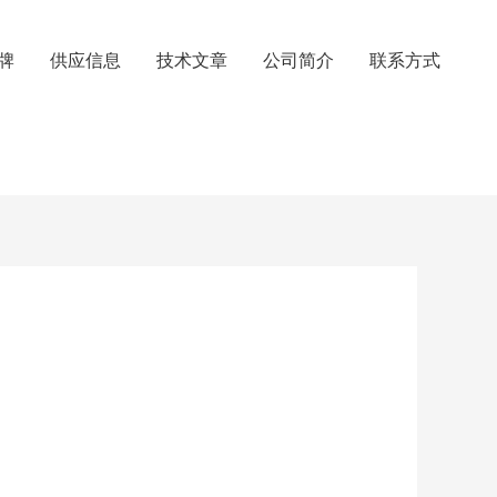
牌
供应信息
技术文章
公司简介
联系方式