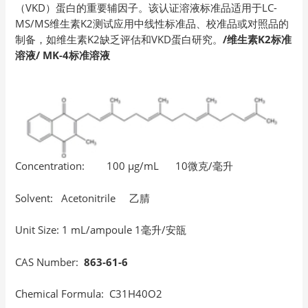
（VKD）蛋白的重要辅因子。该认证溶液标准品适用于LC-
MS/MS维生素K2测试应用中线性标准品、校准品或对照品的
制备，如维生素K2缺乏评估和VKD蛋白研究。
/维生素K2标准
溶液/ MK-4标准溶液
Concentration: 100 µg/mL 10微克/毫升
Solvent: Acetonitrile 乙腈
Unit Size: 1 mL/ampoule 1毫升/安瓿
CAS Number:
863-61-6
Chemical Formula: C31H40O2