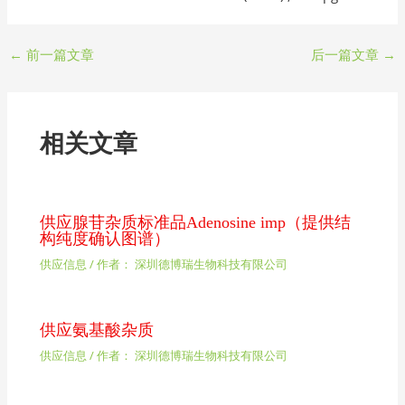
←
前一篇文章
后一篇文章
→
相关文章
供应腺苷杂质标准品Adenosine imp（提供结
构纯度确认图谱）
供应信息
/ 作者：
深圳德博瑞生物科技有限公司
供应氨基酸杂质
供应信息
/ 作者：
深圳德博瑞生物科技有限公司