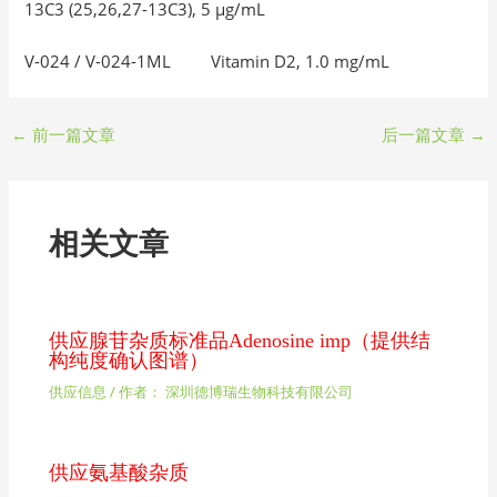
13C3 (25,26,27-13C3), 5 µg/mL
V-024 / V-024-1ML Vitamin D2, 1.0 mg/mL
←
前一篇文章
后一篇文章
→
相关文章
供应腺苷杂质标准品Adenosine imp（提供结
构纯度确认图谱）
供应信息
/ 作者：
深圳德博瑞生物科技有限公司
供应氨基酸杂质