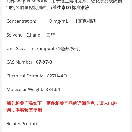
用作Snap-N-Shoot®，用于维生素补充剂、强化食品或药物
制剂的质量控制测试。
/维生素D3标准溶液
Concentration: 1.0 mg/mL 1毫克/毫升
Solvent: Ethanol 乙醇
Unit Size: 1 mL/ampoule 1毫升/安瓿
CAS Number:
67-97-0
Chemical Formula: C27H44O
Molecular Weight: 384.64
部分相关产品如下，更多相关产品的详细信息，请来电咨
询，供实验室使用！
RelatedProducts