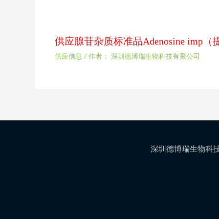
供应腺苷杂质标准品Adenosine im
供应信息
/ 作者：
深圳德博瑞生物科技有限公司
深圳德博瑞生物科技有限