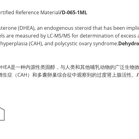
rtified Reference Material
/D-065-1ML
erone (DHEA), an endogenous steroid that has been implicat
 are measured by LC-MS/MS for determination of excess ad
 hyperplasia (CAH), and polycystic ovary syndrome.
Dehydro
DHEA是一种内源性类固醇，与人类和其他哺乳动物的广泛生物效应有
增生症（CAH）和多囊卵巢综合征中观察到的过度肾上腺活性。