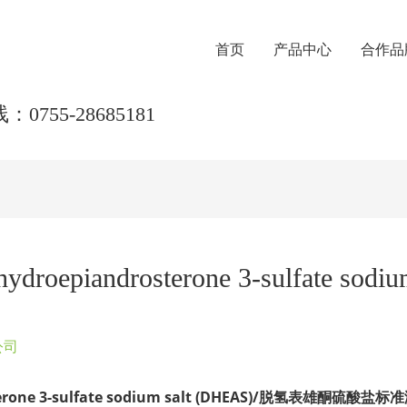
首页
产品中心
合作品
0755-28685181
ydroepiandrosterone 3-sulfate s
公司
one 3-sulfate sodium salt (DHEAS)/
脱氢表雄酮硫酸盐标准