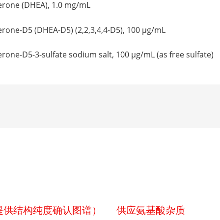
rone (DHEA), 1.0 mg/mL
ne-D5 (DHEA-D5) (2,2,3,4,4-D5), 100 μg/mL
e-D5-3-sulfate sodium salt, 100 μg/mL (as free sulfate)
p（提供结构纯度确认图谱）
供应氨基酸杂质