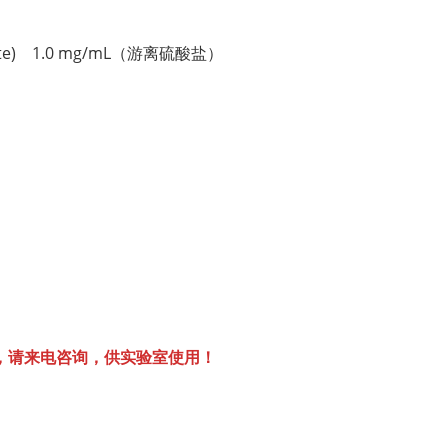
ulfate) 1.0 mg/mL（游离硫酸盐）
，请来电咨询，供实验室使用！