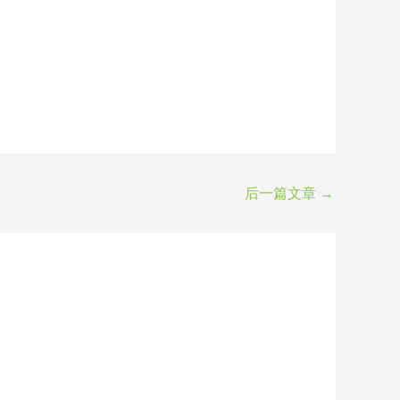
后一篇文章
→