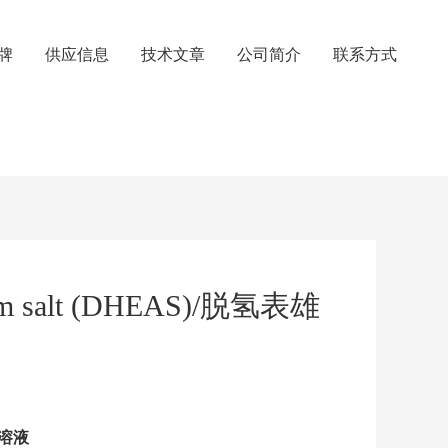
牌
供应信息
技术文章
公司简介
联系方式
odium salt (DHEAS)/脱氢表雄
溶液