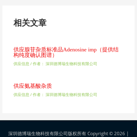
相关文章
供应腺苷杂质标准品Adenosine imp（提供结
构纯度确认图谱）
供应信息
/ 作者：
深圳德博瑞生物科技有限公司
供应氨基酸杂质
供应信息
/ 作者：
深圳德博瑞生物科技有限公司
深圳德博瑞生物科技有限公司版权所有 Copyright © 2026 |