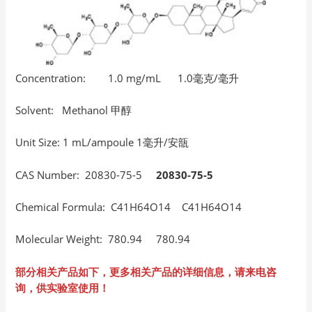
Concentration: 1.0 mg/mL 1.0毫克/毫升
Solvent: Methanol 甲醇
Unit Size: 1 mL/ampoule 1毫升/安瓿
CAS Number: 20830-75-5
20830-75-5
Chemical Formula: C41H64O14 C41H64O14
Molecular Weight: 780.94 780.94
部分相关产品如下，更多相关产品的详细信息，请来电咨
询，供实验室使用！