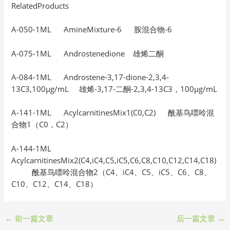
RelatedProducts
A-050-1ML AmineMixture-6 胺混合物-6
A-075-1ML Androstenedione 雄烯二酮
A-084-1ML Androstene-3,17-dione-2,3,4-
13C3,100μg/mL 雄烯-3,17-二酮-2,3,4-13C3，100μg/mL
A-141-1ML AcylcarnitinesMix1(C0,C2) 酰基鸟嘌呤混
合物1（C0，C2）
A-144-1ML
AcylcarnitinesMix2(C4,iC4,C5,iC5,C6,C8,C10,C12,C14,C18)
酰基鸟嘌呤混合物2（C4、iC4、C5、iC5、C6、C8、
C10、C12、C14、C18）
←
前一篇文章
后一篇文章
→