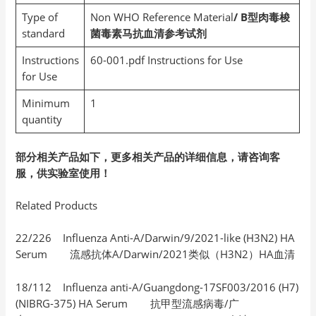
Type of
Non WHO Reference Material
/ B型肉毒梭
standard
菌毒素马抗血清参考试剂
Instructions
60-001.pdf Instructions for Use
for Use
Minimum
1
quantity
部分相关产品如下，更多相关产品的详细信息，请咨询客
服，供实验室使用！
Related Products
22/226 Influenza Anti-A/Darwin/9/2021-like (H3N2) HA
Serum 流感抗体A/Darwin/2021类似（H3N2）HA血清
18/112 Influenza anti-A/Guangdong-17SF003/2016 (H7)
(NIBRG-375) HA Serum 抗甲型流感病毒/广