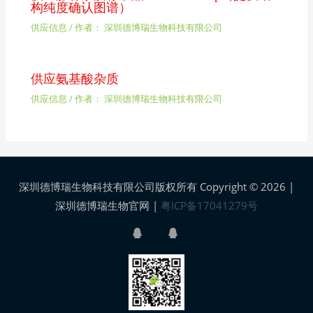
构纯度确认图谱）
供应信息
/ 作者：
深圳德博瑞生物科技有限公司
供应氨基酸杂质
供应信息
/ 作者：
深圳德博瑞生物科技有限公司
深圳德博瑞生物科技有限公司版权所有 Copyright © 2026 |
深圳德博瑞生物官网
|
粤ICP备17041279号