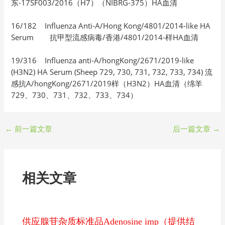
东-17SF003/2016（H7）（NIBRG-375）HA血清
16/182 Influenza Anti-A/Hong Kong/4801/2014-like HA
Serum 抗甲型流感病毒/香港/4801/2014-样HA血清
19/316 Influenza anti-A/hongKong/2671/2019-like
(H3N2) HA Serum (Sheep 729, 730, 731, 732, 733, 734) 流
感抗A/hongKong/2671/2019样（H3N2）HA血清（绵羊
729、730、731、732、733、734）
←
前一篇文章
后一篇文章
→
相关文章
供应腺苷杂质标准品Adenosine imp（提供结