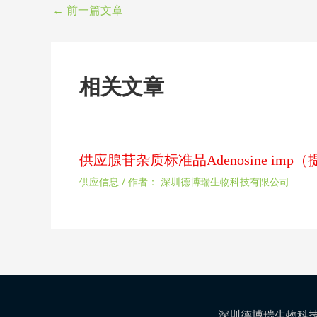
←
前一篇文章
相关文章
供应腺苷杂质标准品Adenosine im
供应信息
/ 作者：
深圳德博瑞生物科技有限公司
深圳德博瑞生物科技有限