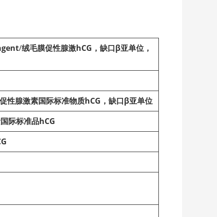
agent
/
绒毛膜促性腺激hCG，缺口β亚单位，
膜促性腺激素国际标准物质hCG，缺口β亚单位
国际标准品hCG
G