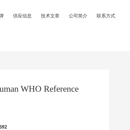
牌
供应信息
技术文章
公司简介
联系方式
 Human WHO Reference
692