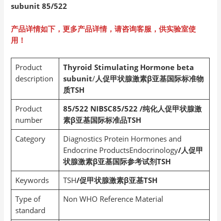
subunit 85/522
产品详情如下，更多产品详情，请咨询客服，供实验室使
用！
Product
Thyroid Stimulating Hormone beta
description
subunit
/
人促甲状腺激素β亚基国际标准物
质TSH
Product
85/522
NIBSC85/522
/纯化人促甲状腺激
number
素β亚基国际标准品TSH
Category
Diagnostics Protein Hormones and
Endocrine ProductsEndocrinology
/人促甲
状腺激素β亚基国际参考试剂TSH
Keywords
TSH
/促甲状腺激素β亚基TSH
Type of
Non WHO Reference Material
standard