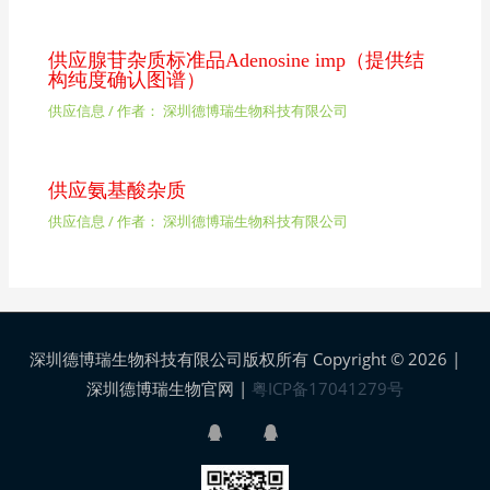
供应腺苷杂质标准品Adenosine imp（提供结
构纯度确认图谱）
供应信息
/ 作者：
深圳德博瑞生物科技有限公司
供应氨基酸杂质
供应信息
/ 作者：
深圳德博瑞生物科技有限公司
深圳德博瑞生物科技有限公司版权所有 Copyright © 2026 |
深圳德博瑞生物官网
|
粤ICP备17041279号