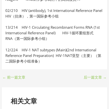
02/210 HIV (antibody), 1st International Reference Panel
HIV（抗体），第一国际参考小组
13/214 HIV-1 Circulating Recombinant Forms RNA (1st
International Reference Panel) HIV-1循环重组形式
RNA（第一国际参考小组）
12/224 HIV-1 NAT subtypes (Main)(2nd International
Reference Panel Preparation) HIV-1NAT亚型（主要）（第
二国际参考小组准备）
←
前一篇文章
后一篇文章
→
相关文章