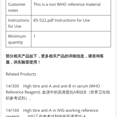
Customer
This is a non WHO reference material
notes
Instructions
85-522.pdf Instructions for Use
for Use
Minimum
1
quantity
部分相关产品如下，更多相关产品的详细信息，请咨询客
服，供实验室使用！
Related Products
14/300 High titre anti-A and anti-B in serum (WHO
Reference Reagent). 血清中的高滴度抗A和抗B（世界卫生组
织参考试剂）。
14/160 High titre anti-A in IVIG working reference
reagent IVIG工作参考试剂中的高滴度抗-A