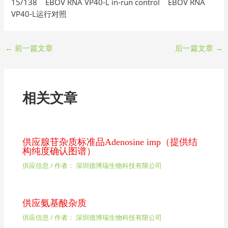
15/138 EBOV RNA VP40-L in-run control EBOV RNA
VP40-L运行对照
←
前一篇文章
后一篇文章
→
相关文章
供应腺苷杂质标准品Adenosine imp（提供结
构纯度确认图谱）
供应信息
/ 作者：
深圳德博瑞生物科技有限公司
供应氨基酸杂质
供应信息
/ 作者：
深圳德博瑞生物科技有限公司