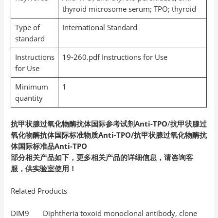
thyroid microsome serum; TPO; thyroid
Type of
International Standard
standard
Instructions
19-260.pdf Instructions for Use
for Use
Minimum
1
quantity
抗甲状腺过氧化物酶抗体国际参考试剂Anti-TPO
/
抗甲状腺过
氧化物酶抗体国际标准物质Anti-TPO/抗甲状腺过氧化物酶抗
体国际标准品Anti-TPO
部分相关产品如下，更多相关产品的详细信息，请咨询客
服，供实验室使用！
Related Products
DIM9 Diphtheria toxoid monoclonal antibody, clone