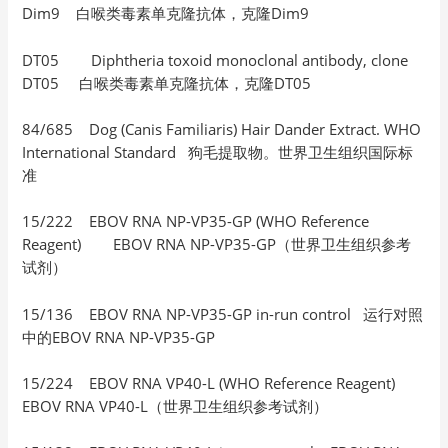
Dim9 白喉类毒素单克隆抗体，克隆Dim9
DT05 Diphtheria toxoid monoclonal antibody, clone
DT05 白喉类毒素单克隆抗体，克隆DT05
84/685 Dog (Canis Familiaris) Hair Dander Extract. WHO
International Standard 狗毛提取物。世界卫生组织国际标
准
15/222 EBOV RNA NP-VP35-GP (WHO Reference
Reagent) EBOV RNA NP-VP35-GP（世界卫生组织参考
试剂）
15/136 EBOV RNA NP-VP35-GP in-run control 运行对照
中的EBOV RNA NP-VP35-GP
15/224 EBOV RNA VP40-L (WHO Reference Reagent)
EBOV RNA VP40-L（世界卫生组织参考试剂）