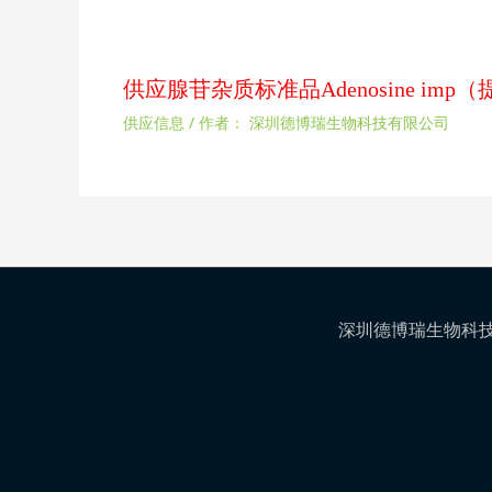
供应腺苷杂质标准品Adenosine im
供应信息
/ 作者：
深圳德博瑞生物科技有限公司
深圳德博瑞生物科技有限