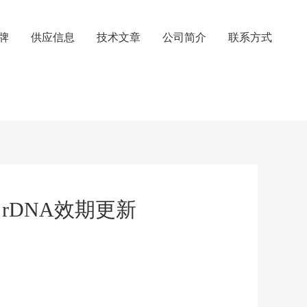
牌
供应信息
技术文章
公司简介
联系方式
，rDNA效期更新