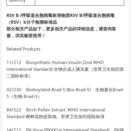
RSV B /呼吸道合胞病毒标准物质RSV B/呼吸道合胞病毒
（RSV）b分子检测标准品
部分相关产品如下，更多相关产品的详细信息，请咨询客
服，供实验室使用！
Related Products
11/212 Biosynthetic Human Insulin (2nd WHO
international Standard) 生物合成人胰岛素（世界卫生组织第
二国际标准）
02/230 Biotinylated Brad-5 (Bio-Brad-5) 生物素化Brad-
5（生物-Brad-5）
84/522 Birch Pollen Extract. WHO International
Standard 桦树花粉提取物。世界卫生组织国际标准
14/212 BK Virus (BKV)(1st International Standard) BK病