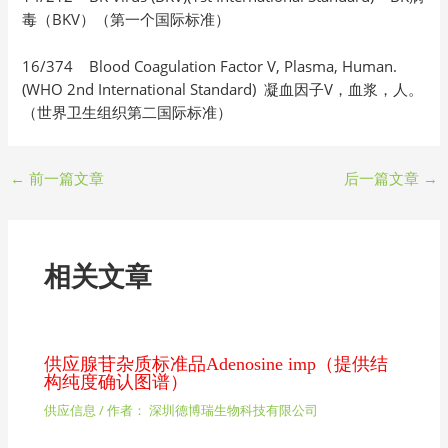
毒（BKV）（第一个国际标准）
16/374 Blood Coagulation Factor V, Plasma, Human.
(WHO 2nd International Standard) 凝血因子V，血浆，人。
（世界卫生组织第二国际标准）
←
前一篇文章
后一篇文章
→
相关文章
供应腺苷杂质标准品Adenosine imp（提供结
构纯度确认图谱）
供应信息
/ 作者：
深圳德博瑞生物科技有限公司