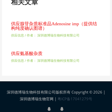
相关文章
供应腺苷杂质标准品Adenosine imp（提供结
构纯度确认图谱）
供应信息
/ 作者：
深圳德博瑞生物科技有限公司
供应氨基酸杂质
供应信息
/ 作者：
深圳德博瑞生物科技有限公司
深圳德博瑞生物科技有限公司版权所有 Copyright © 2026 |
深圳德博瑞生物官网
|
粤ICP备17041279号