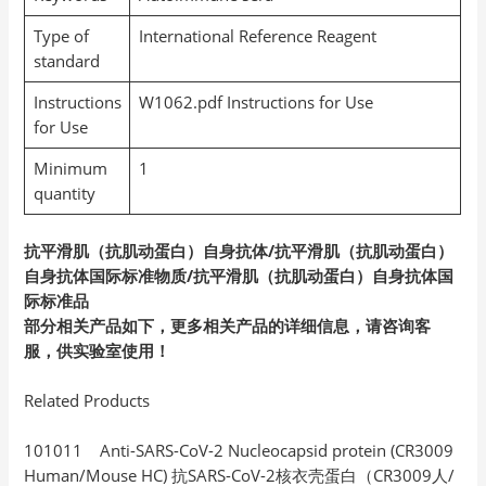
Type of
International Reference Reagent
standard
Instructions
W1062.pdf Instructions for Use
for Use
Minimum
1
quantity
抗平滑肌（抗肌动蛋白）自身抗体/抗平滑肌（抗肌动蛋白）
自身抗体国际标准物质/抗平滑肌（抗肌动蛋白）自身抗体国
际标准品
部分相关产品如下，更多相关产品的详细信息，请咨询客
服，供实验室使用！
Related Products
101011 Anti-SARS-CoV-2 Nucleocapsid protein (CR3009
Human/Mouse HC) 抗SARS-CoV-2核衣壳蛋白（CR3009人/