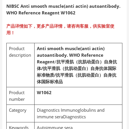
NIBSC Anti smooth muscle(anti actin) autoantibody.
WHO Reference Reagent W1062
产品详情如下，更多产品详情，请咨询客服，供实验室使
用！
Product
Anti smooth muscle(anti actin)
description
autoantibody. WHO Reference
Reagent
/
抗平滑肌（抗肌动蛋白）自身抗
体/抗平滑肌（抗肌动蛋白）自身抗体国际
标准物质/抗平滑肌（抗肌动蛋白）自身抗
体国际标准品
Product
W1062
number
Category
Diagnostics Immunoglobulins and
immune seraDiagnostics
Keywords
Autoimmune sera