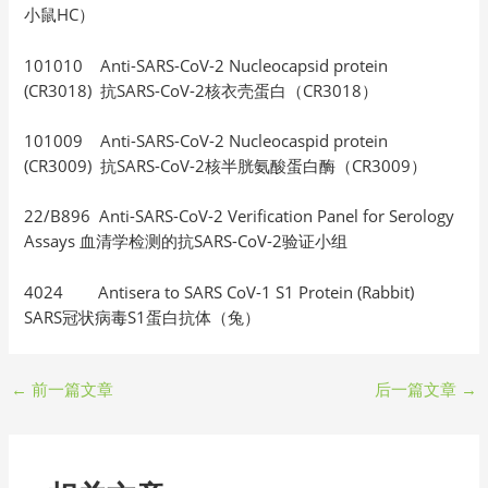
小鼠HC）
101010 Anti-SARS-CoV-2 Nucleocapsid protein
(CR3018) 抗SARS-CoV-2核衣壳蛋白（CR3018）
101009 Anti-SARS-CoV-2 Nucleocaspid protein
(CR3009) 抗SARS-CoV-2核半胱氨酸蛋白酶（CR3009）
22/B896 Anti-SARS-CoV-2 Verification Panel for Serology
Assays 血清学检测的抗SARS-CoV-2验证小组
4024 Antisera to SARS CoV-1 S1 Protein (Rabbit)
SARS冠状病毒S1蛋白抗体（兔）
←
前一篇文章
后一篇文章
→