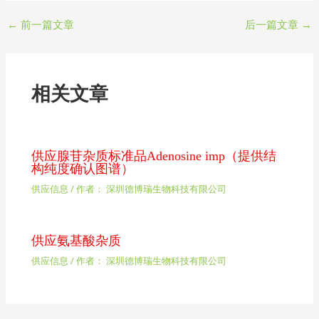
←
前一篇文章
后一篇文章
→
相关文章
供应腺苷杂质标准品Adenosine imp（提供结
构纯度确认图谱）
供应信息
/ 作者：
深圳德博瑞生物科技有限公司
供应氨基酸杂质
供应信息
/ 作者：
深圳德博瑞生物科技有限公司