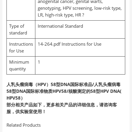
anogenital cancer, genital warts,
genotyping, HPV screening, low-risk type,
LR, high-risk type, HR ?
Type of
International Standard
standard
Instructions
14-264.pdf Instructions for Use
for Use
Minimum
1
quantity
人乳头瘤病毒（HPV）58型DNA国际标准品/人乳头瘤病毒
58型DNA国际标准物质HPV58/核酸测定的58型HPV DNA(
HPV58）
部分相关产品如下，更多相关产品的详细信息，请咨询客
服，供实验室使用！
Related Products