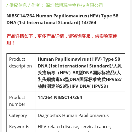
/
供应信息
/ 作者：
深圳德博瑞生物科技有限公司
NIBSC14/264 Human Papillomavirus (HPV) Type 58
DNA (1st International Standard) 14/264
产品详情如下，更多产品详情，请咨询客服，供实验室使
用！
Product
Human Papillomavirus (HPV) Type 58
description
DNA (1st International Standard)
/
人乳
头瘤病毒（HPV）58型DNA国际标准品/人
乳头瘤病毒58型DNA国际标准物质HPV58/
核酸测定的58型HPV DNA( HPV58）
Product
14/264
NIBSC14/264
number
Category
Diagnostics Human Papillomavirus
Keywords
HPV-related disease, cervical cancer,