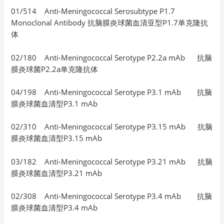
01/514 Anti-Meningococcal Serosubtype P1.7
Monoclonal Antibody 抗脑膜炎球菌血清亚型P1.7单克隆抗
体
02/180 Anti-Meningococcal Serotype P2.2a mAb 抗脑
膜炎球菌P2.2a单克隆抗体
04/198 Anti-Meningococcal Serotype P3.1 mAb 抗脑
膜炎球菌血清型P3.1 mAb
02/310 Anti-Meningococcal Serotype P3.15 mAb 抗脑
膜炎球菌血清型P3.15 mAb
03/182 Anti-Meningococcal Serotype P3.21 mAb 抗脑
膜炎球菌血清型P3.21 mAb
02/308 Anti-Meningococcal Serotype P3.4 mAb 抗脑
膜炎球菌血清型P3.4 mAb