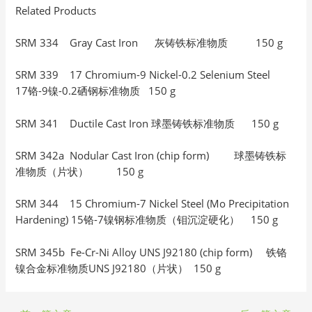
Related Products
SRM 334 Gray Cast Iron 灰铸铁标准物质 150 g
SRM 339 17 Chromium-9 Nickel-0.2 Selenium Steel
17铬-9镍-0.2硒钢标准物质 150 g
SRM 341 Ductile Cast Iron 球墨铸铁标准物质 150 g
SRM 342a Nodular Cast Iron (chip form) 球墨铸铁标
准物质（片状） 150 g
SRM 344 15 Chromium-7 Nickel Steel (Mo Precipitation
Hardening) 15铬-7镍钢标准物质（钼沉淀硬化） 150 g
SRM 345b Fe-Cr-Ni Alloy UNS J92180 (chip form) 铁铬
镍合金标准物质UNS J92180（片状） 150 g