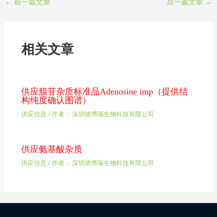
←
前一篇文章
后一篇文章
→
相关文章
供应腺苷杂质标准品Adenosine imp（提供结
构纯度确认图谱）
供应信息
/ 作者：
深圳德博瑞生物科技有限公司
供应氨基酸杂质
供应信息
/ 作者：
深圳德博瑞生物科技有限公司