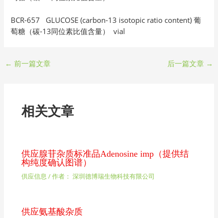
BCR-657 GLUCOSE (carbon-13 isotopic ratio content) 葡
萄糖（碳-13同位素比值含量） vial
←
前一篇文章
后一篇文章
→
相关文章
供应腺苷杂质标准品Adenosine imp（提供结
构纯度确认图谱）
供应信息
/ 作者：
深圳德博瑞生物科技有限公司
供应氨基酸杂质