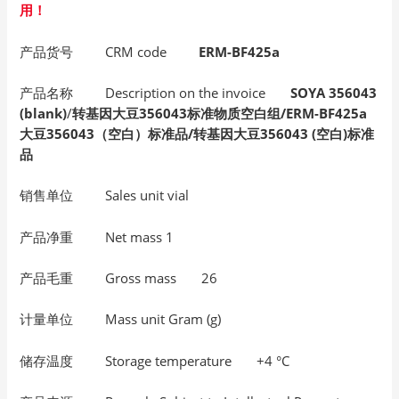
用！
产品货号 CRM code
ERM-BF425a
产品名称 Description on the invoice
SOYA 356043
(blank)
/
转基因大豆356043标准物质空白组/ERM-BF425a
大豆356043（空白）标准品/转基因大豆356043 (空白)标准
品
销售单位 Sales unit vial
产品净重 Net mass 1
产品毛重 Gross mass 26
计量单位 Mass unit Gram (g)
储存温度 Storage temperature +4 °C