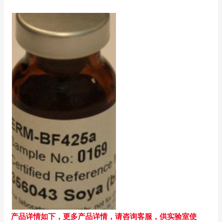
产品详情如下，更多产品详情，请咨询客服，供实验室使