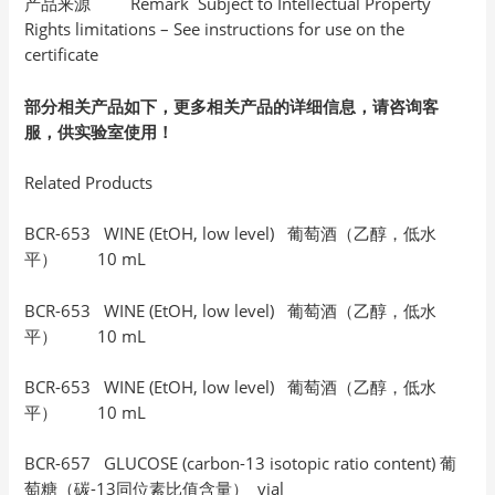
产品来源 Remark Subject to Intellectual Property
Rights limitations – See instructions for use on the
certificate
部分相关产品如下，更多相关产品的详细信息，请咨询客
服，供实验室使用！
Related Products
BCR-653 WINE (EtOH, low level) 葡萄酒（乙醇，低水
平） 10 mL
BCR-653 WINE (EtOH, low level) 葡萄酒（乙醇，低水
平） 10 mL
BCR-653 WINE (EtOH, low level) 葡萄酒（乙醇，低水
平） 10 mL
BCR-657 GLUCOSE (carbon-13 isotopic ratio content) 葡
萄糖（碳-13同位素比值含量） vial