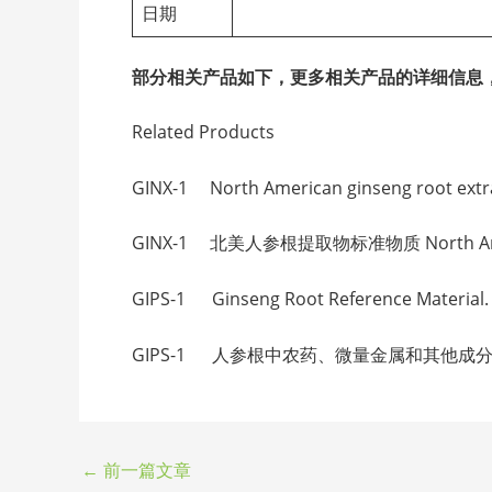
日期
部分相关产品如下，更多相关产品的详细信息
Related Products
GINX-1 North American ginseng root ext
GINX-1 北美人参根提取物标准物质 North America
GIPS-1 Ginseng Root Reference Mater
GIPS-1 人参根中农药、微量金属和其他成分的标准物质 Gins
←
前一篇文章