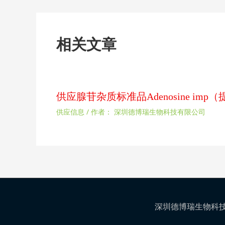
相关文章
供应腺苷杂质标准品Adenosine im
供应信息
/ 作者：
深圳德博瑞生物科技有限公司
深圳德博瑞生物科技有限