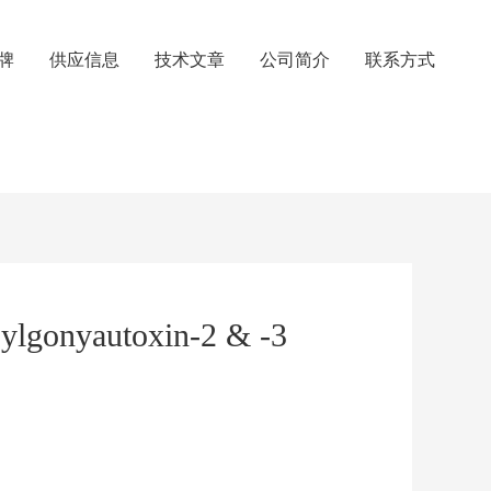
牌
供应信息
技术文章
公司简介
联系方式
ylgonyautoxin-2 & -3