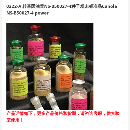
0222-A 转基因油菜NS-B50027-4种子粉末标准品Canola
NS-B50027-4 power
产品详情如下，更多产品价格和货期，请咨询客服，供实验
室使用！