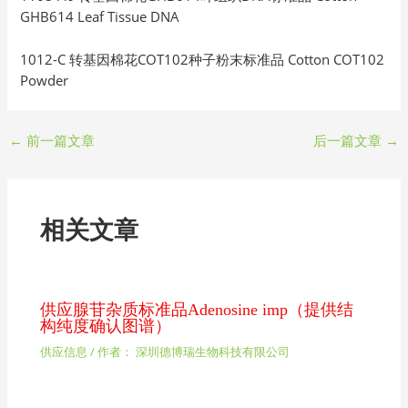
GHB614 Leaf Tissue DNA
1012-C 转基因棉花COT102种子粉末标准品 Cotton COT102
Powder
←
前一篇文章
后一篇文章
→
相关文章
供应腺苷杂质标准品Adenosine imp（提供结
构纯度确认图谱）
供应信息
/ 作者：
深圳德博瑞生物科技有限公司