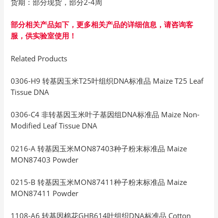
货期：部分现货，部分2-4周
部分相关产品如下，更多相关产品的详细信息，请咨询客
服，供实验室使用！
Related Products
0306-H9 转基因玉米T25叶组织DNA标准品 Maize T25 Leaf
Tissue DNA
0306-C4 非转基因玉米叶子基因组DNA标准品 Maize Non-
Modified Leaf Tissue DNA
0216-A 转基因玉米MON87403种子粉末标准品 Maize
MON87403 Powder
0215-B 转基因玉米MON87411种子粉末标准品 Maize
MON87411 Powder
1108-A6 转基因棉花GHB614叶组织DNA标准品 Cotton