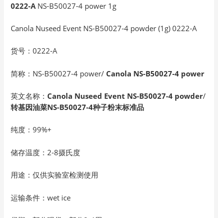
0222-A
NS-B50027-4 power 1g
Canola Nuseed Event NS-B50027-4 powder (1g) 0222-A
货号：0222-A
简称：NS-B50027-4 power/
Canola NS-B50027-4 power
英文名称：
Canola Nuseed Event NS-B50027-4 powder
/
转基因油菜NS-B50027-4种子粉末标准品
纯度：99%+
储存温度：2-8摄氏度
用途：仅供实验室检测使用
运输条件：wet ice