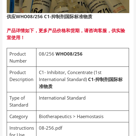
供应WHO08/256 C1-
抑制剂国际标准物质
产品详情如下，更多产品价格和货期，请咨询客服，供实验
室使用！
Product
08/256
WHO08/256
Number
Product
C1- Inhibitor, Concentrate (1st
Description
International Standard)
C1-抑制剂国际标
准物质
Type of
International Standard
Standard
Category
Biotherapeutics > Haemostasis
Instructions
08-256.pdf
for Use