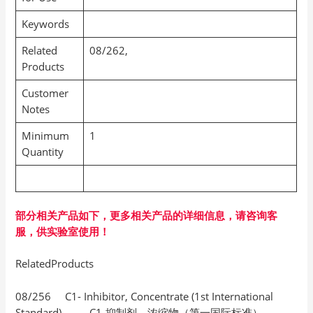
Keywords
Related
08/262,
Products
Customer
Notes
Minimum
1
Quantity
部分相关产品如下，更多相关产品的详细信息，请咨询客
服，供实验室使用！
RelatedProducts
08/256 C1- Inhibitor, Concentrate (1st International
Standard) C1-抑制剂，浓缩物（第一国际标准）