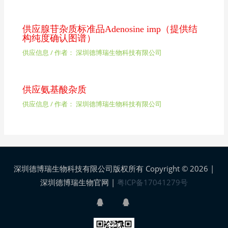
供应腺苷杂质标准品Adenosine imp（提供结
构纯度确认图谱）
供应信息
/ 作者：
深圳德博瑞生物科技有限公司
供应氨基酸杂质
供应信息
/ 作者：
深圳德博瑞生物科技有限公司
深圳德博瑞生物科技有限公司版权所有 Copyright © 2026 |
深圳德博瑞生物官网
|
粤ICP备17041279号