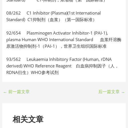
08/262 C1 Inhibitor (Plasma)(1st International
Standard) C1抑制剂（血浆）（第一国际标准）
92/654 Plasminogen Activator Inhibitor-1 (PAI-1),
plasma Human WHO International Standard 血浆纤溶酶
原激活物抑制剂-1（PAI-1），世界卫生组织国际标准
93/562 Leukaemia Inhibitory Factor (Human, rDNA
derived) WHO Reference Reagent 白血病抑制因子（人，
RDNA衍生）WHO参考试剂
←
前一篇文章
后一篇文章
→
相关文章