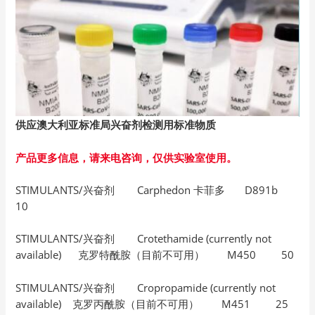
供应澳大利亚标准局兴奋剂检测用标准物质
产品更多信息，请来电咨询，仅供实验室使用。
STIMULANTS/兴奋剂 Carphedon 卡菲多 D891b
10
STIMULANTS/兴奋剂 Crotethamide (currently not
available) 克罗特酰胺（目前不可用） M450 50
STIMULANTS/兴奋剂 Cropropamide (currently not
available) 克罗丙酰胺（目前不可用） M451 25