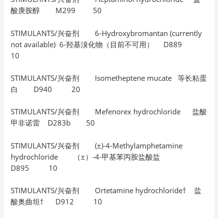
酸庚胺醇 M299 50
STIMULANTS/兴奋剂 6-Hydroxybromantan (currently
not available) 6-羟基溴化物（目前不可用） D889
10
STIMULANTS/兴奋剂 Isometheptene mucate 等长粘蛋
白 D940 20
STIMULANTS/兴奋剂 Mefenorex hydrochloride 盐酸
甲非诺雷 D283b 50
STIMULANTS/兴奋剂 (±)-4-Methylamphetamine
hydrochloride （±）-4-甲基苯丙胺盐酸盐
D895 10
STIMULANTS/兴奋剂 Ortetamine hydrochloride† 盐
酸奥曲坦† D912 10