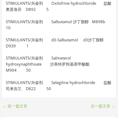
STIMULANTS/兴奋剂 Oxilofrine hydrochloride 盐酸
奥昔洛芬 D892 5
STIMULANTS/兴奋剂 Salbutamol 沙丁胺醇 M898b
10
STIMULANTS/兴奋剂 d3-Salbutamol d3沙丁胺醇
D939 1
STIMULANTS/兴奋剂 Salmeterol
hydroxynaphthoate 沙美特罗羟基萘甲酸酯
M904 50
STIMULANTS/兴奋剂 Selegiline hydrochloride 盐酸
司来吉兰 D822 50
←
前一篇文章
后一篇文章
→