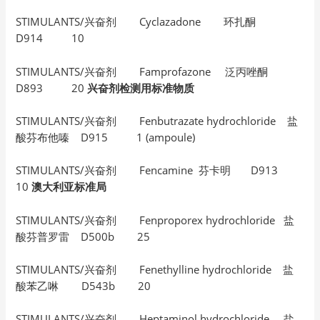
STIMULANTS/兴奋剂 Cyclazadone 环扎酮
D914 10
STIMULANTS/兴奋剂 Famprofazone 泛丙唑酮
D893 20
兴奋剂检测用标准物质
STIMULANTS/兴奋剂 Fenbutrazate hydrochloride 盐
酸芬布他嗪 D915 1 (ampoule)
STIMULANTS/兴奋剂 Fencamine 芬卡明 D913
10
澳大利亚标准局
STIMULANTS/兴奋剂 Fenproporex hydrochloride 盐
酸芬普罗雷 D500b 25
STIMULANTS/兴奋剂 Fenethylline hydrochloride 盐
酸苯乙啉 D543b 20
STIMULANTS/兴奋剂 Heptaminol hydrochloride 盐