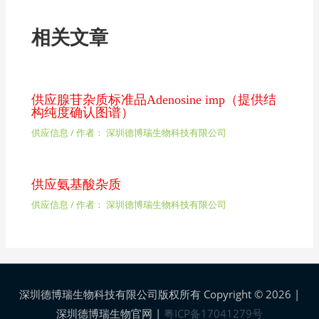
相关文章
供应腺苷杂质标准品Adenosine imp（提供结
构纯度确认图谱）
供应信息
/ 作者：
深圳德博瑞生物科技有限公司
供应氨基酸杂质
供应信息
/ 作者：
深圳德博瑞生物科技有限公司
深圳德博瑞生物科技有限公司版权所有 Copyright © 2026 |
深圳德博瑞生物官网
|
粤ICP备17041279号