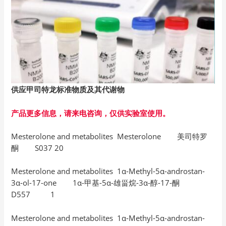
供应甲司特龙标准物质及其代谢物
产品更多信息，请来电咨询，仅供实验室使用。
Mesterolone and metabolites Mesterolone 美司特罗
酮 S037 20
Mesterolone and metabolites 1α-Methyl-5α-androstan-
3α-ol-17-one 1α-甲基-5α-雄甾烷-3α-醇-17-酮
D557 1
Mesterolone and metabolites 1α-Methyl-5α-androstan-