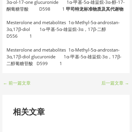
3α-ol-17-one glucuronide 1α-甲基-5α-雄甾烷-3α-醇-17-
酮葡糖苷酸 D598 1
甲司特龙标准物质及其代谢物
Mesterolone and metabolites 1α-Methyl-5α-androstan-
3α,17β-diol 1α-甲基-5α-雄甾烷-3α，17β-二醇
D556 1
Mesterolone and metabolites 1α-Methyl-5α-androstan-
3α,17β-diol glucuronide 1α-甲基-5α-雄甾烷-3α，17β-
二醇葡糖苷酸 D599 1
←
前一篇文章
后一篇文章
→
相关文章