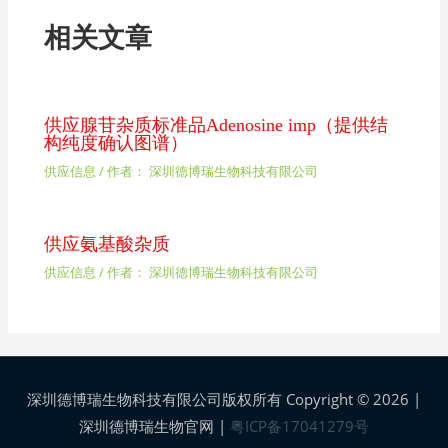
相关文章
供应腺苷杂质标准品Adenosine imp（提供结
构纯度确认图谱）
供应信息
/ 作者：
深圳德博瑞生物科技有限公司
供应氨基酸杂质
供应信息
/ 作者：
深圳德博瑞生物科技有限公司
深圳德博瑞生物科技有限公司版权所有 Copyright © 2026 |
深圳德博瑞生物官网
|
粤ICP备17041279号