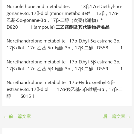
Norbolethone and metabolites 13β,17α-Diethyl-5α-
gonane-3α, 17β-diol (minor metabolite)* 13β，17α-二
乙基-5α-gonane-3α，17β-二醇（次要代谢物）*
D820 1 (ampoule)
二乙诺酮及其代谢物标准品
Norethandrolone metabolite 17α-Ethyl-5α-estrane-3α,
17β-diol 17α-乙基-5α-雌酮-3α，17β-二醇 D558 1
Norethandrolone metabolite 17α-Ethyl-5β-estrane-3α,
17β-diol 17α-乙基-5β-雌酮-3α，17β-二醇 D559 1
Norethandrolone metabolite 17α-Hydroxyethyl-5β-
estrane-3α, 17β-diol 17α-羟乙基-5β-雌酮-3α，17β-二
醇 S015 1
←
前一篇文章
后一篇文章
→