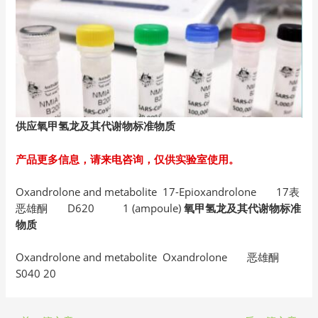
供应氧甲氢龙及其代谢物标准物质
产品更多信息，请来电咨询，仅供实验室使用。
Oxandrolone and metabolite 17-Epioxandrolone 17表
恶雄酮 D620 1 (ampoule)
氧甲氢龙及其代谢物标准
物质
Oxandrolone and metabolite Oxandrolone 恶雄酮
S040 20