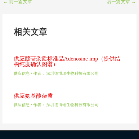
←
前一篇文章
后一篇文章
→
相关文章
供应腺苷杂质标准品Adenosine imp（提供结
构纯度确认图谱）
供应信息
/ 作者：
深圳德博瑞生物科技有限公司
供应氨基酸杂质
供应信息
/ 作者：
深圳德博瑞生物科技有限公司