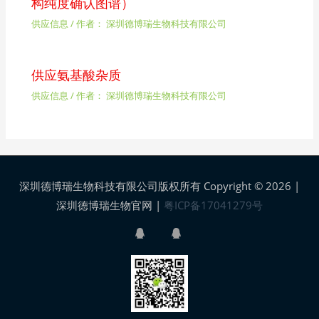
构纯度确认图谱）
供应信息
/ 作者：
深圳德博瑞生物科技有限公司
供应氨基酸杂质
供应信息
/ 作者：
深圳德博瑞生物科技有限公司
深圳德博瑞生物科技有限公司版权所有 Copyright © 2026 |
深圳德博瑞生物官网
|
粤ICP备17041279号