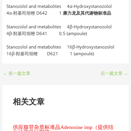
Stanozolol and metabolites 4α-Hydroxystanozolol
4α-羟基司坦唑 D642 1
康力龙及其代谢物标准品
Stanozolol and metabolites 4β-Hydroxystanozolol
4β-羟基司坦唑 D641 0.5 (ampoule)
Stanozolol and metabolites 16β-Hydroxystanozolol
16β-羟基司坦唑 D621 1 (ampoule)
←
前一篇文章
后一篇文章
→
相关文章
供应腺苷杂质标准品Adenosine imp（提供结