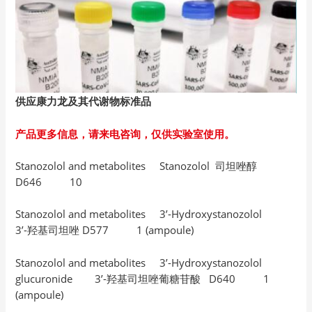
供应康力龙及其代谢物标准品
产品更多信息，请来电咨询，仅供实验室使用。
Stanozolol and metabolites Stanozolol 司坦唑醇
D646 10
Stanozolol and metabolites 3’-Hydroxystanozolol
3’-羟基司坦唑 D577 1 (ampoule)
Stanozolol and metabolites 3’-Hydroxystanozolol
glucuronide 3’-羟基司坦唑葡糖苷酸 D640 1
(ampoule)