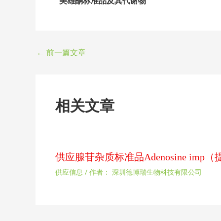
美雄酮标准品及其代谢物
←
前一篇文章
相关文章
供应腺苷杂质标准品Adenosine im
供应信息
/ 作者：
深圳德博瑞生物科技有限公司