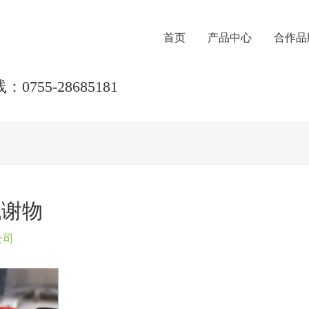
首页
产品中心
合作品
0755-28685181
代谢物
公司