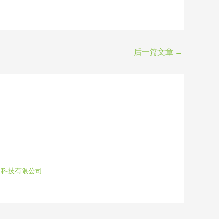
后一篇文章
→
物科技有限公司