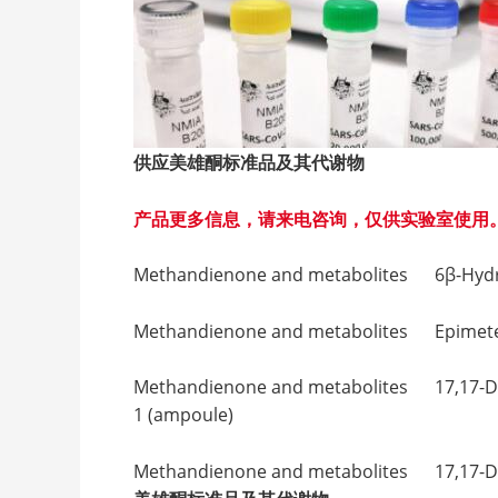
供应美雄酮标准品及其代谢物
产品更多信息，请来电咨询，仅供实验室使用
Methandienone and metabolites 6β-
Methandienone and metabolites E
Methandienone and metabolites 17,17-
1 (ampoule)
Methandienone and metabolites 17,17