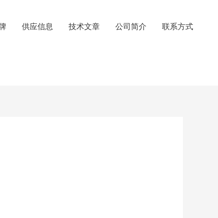
牌
供应信息
技术文章
公司简介
联系方式