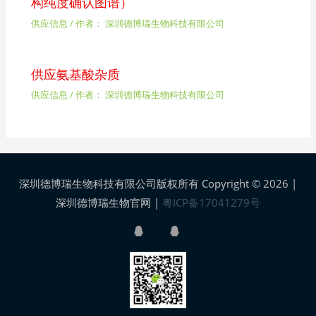
构纯度确认图谱）
供应信息
/ 作者：
深圳德博瑞生物科技有限公司
供应氨基酸杂质
供应信息
/ 作者：
深圳德博瑞生物科技有限公司
深圳德博瑞生物科技有限公司版权所有 Copyright © 2026 |
深圳德博瑞生物官网
|
粤ICP备17041279号