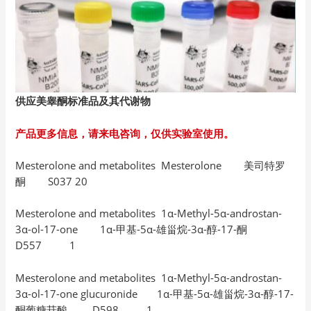
供应美睾酮标准品及其代谢物
产品更多信息，请来电咨询，仅供实验室使用。
Mesterolone and metabolites Mesterolone 美司特罗
酮 S037 20
Mesterolone and metabolites 1α-Methyl-5α-androstan-
3α-ol-17-one 1α-甲基-5α-雄甾烷-3α-醇-17-酮
D557 1
Mesterolone and metabolites 1α-Methyl-5α-androstan-
3α-ol-17-one glucuronide 1α-甲基-5α-雄甾烷-3α-醇-17-
酮葡糖苷酸 D598 1