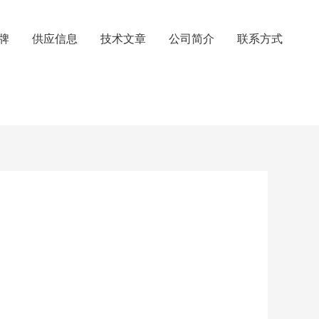
牌
供应信息
技术文章
公司简介
联系方式