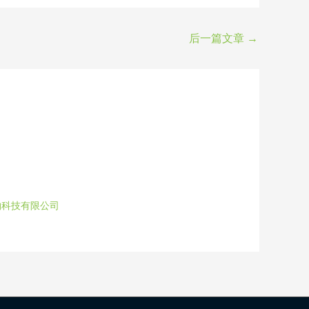
后一篇文章
→
物科技有限公司