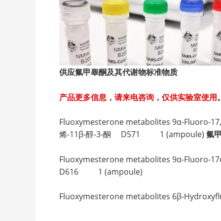
供应氟甲睾酮及其代谢物标准物质
产品更多信息，请来电咨询，仅供实验室使用
Fluoxymesterone metabolites 9α-Fluoro-
烯-11β-醇-3-酮 D571 1 (ampoule)
氟
Fluoxymesterone metabolites 9α-Fluor
D616 1 (ampoule)
Fluoxymesterone metabolites 6β-Hyd