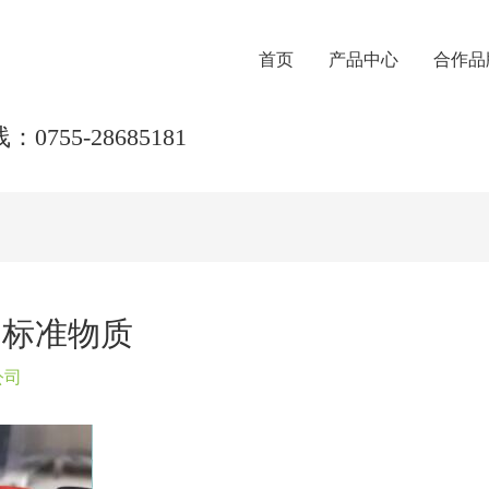
首页
产品中心
合作品
0755-28685181
物标准物质
公司