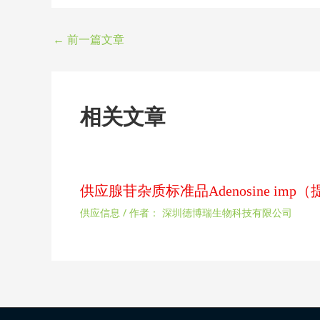
←
前一篇文章
相关文章
供应腺苷杂质标准品Adenosine im
供应信息
/ 作者：
深圳德博瑞生物科技有限公司