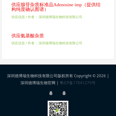
供应腺苷杂质标准品Adenosine imp（提供结
构纯度确认图谱）
供应信息
/ 作者：
深圳德博瑞生物科技有限公司
供应氨基酸杂质
供应信息
/ 作者：
深圳德博瑞生物科技有限公司
深圳德博瑞生物科技有限公司版权所有 Copyright © 2026 |
深圳德博瑞生物官网
|
粤ICP备17041279号