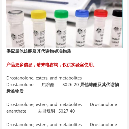
供应屈他雄酮及其代谢物标准物质
产品更多信息，请来电咨询，仅供实验室使用。
Drostanolone, esters, and metabolites
Drostanolone 屈烷酮 S026 20
屈他雄酮及其代谢物
标准物质
Drostanolone, esters, and metabolites Drostanolone
enanthate 去甾烷酮 S027 40
Drostanolone, esters, and metabolites Drostanolone