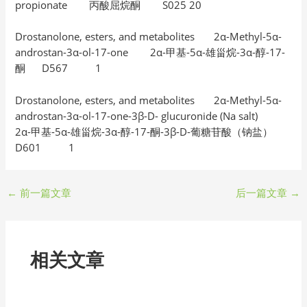
propionate 丙酸屈烷酮 S025 20
Drostanolone, esters, and metabolites 2α-Methyl-5α-
androstan-3α-ol-17-one 2α-甲基-5α-雄甾烷-3α-醇-17-
酮 D567 1
Drostanolone, esters, and metabolites 2α-Methyl-5α-
androstan-3α-ol-17-one-3β-D- glucuronide (Na salt)
2α-甲基-5α-雄甾烷-3α-醇-17-酮-3β-D-葡糖苷酸（钠盐）
D601 1
←
前一篇文章
后一篇文章
→
相关文章