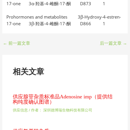
17-one 3α-羟基-4-雌酮-17-酮 D873 1
Prohormones and metabolites 3β-Hydroxy-4-estren-
17-one 3β-羟基-4-雌酮-17-酮 D866 1
←
前一篇文章
后一篇文章
→
相关文章
供应腺苷杂质标准品Adenosine imp（提供结
构纯度确认图谱）
供应信息
/ 作者：
深圳德博瑞生物科技有限公司