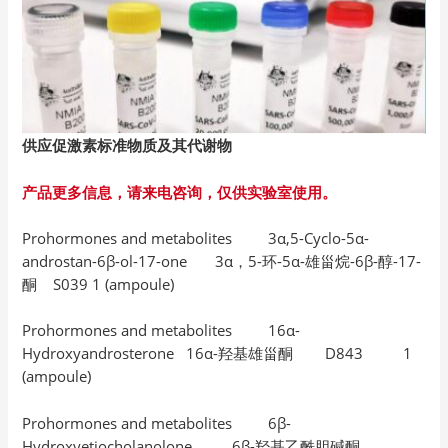
供应促激素标准物质及其代谢物
产品更多信息，请来电咨询，仅供实验室使用。
Prohormones and metabolites 3α,5-Cyclo-5α-
androstan-6β-ol-17-one 3α，5-环-5α-雄甾烷-6β-醇-17-
酮 S039 1 (ampoule)
Prohormones and metabolites 16α-
Hydroxyandrosterone 16α-羟基雄甾酮 D843 1
(ampoule)
Prohormones and metabolites 6β-
Hydroxyetiocholanolone 6β-羟基乙酰胆碱酮