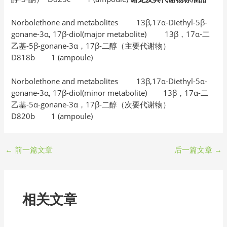
Norbolethone and metabolites 13β,17α-Diethyl-5β-
gonane-3α, 17β-diol(major metabolite) 13β，17α-二
乙基-5β-gonane-3α，17β-二醇（主要代谢物）
D818b 1 (ampoule)
Norbolethone and metabolites 13β,17α-Diethyl-5α-
gonane-3α, 17β-diol(minor metabolite) 13β，17α-二
乙基-5α-gonane-3α，17β-二醇（次要代谢物）
D820b 1 (ampoule)
←
前一篇文章
后一篇文章
→
相关文章