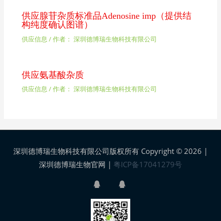
供应腺苷杂质标准品Adenosine imp（提供结
构纯度确认图谱）
供应信息
/ 作者：
深圳德博瑞生物科技有限公司
供应氨基酸杂质
供应信息
/ 作者：
深圳德博瑞生物科技有限公司
深圳德博瑞生物科技有限公司版权所有 Copyright © 2026 |
深圳德博瑞生物官网
|
粤ICP备17041279号