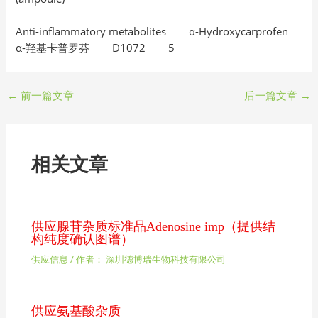
Anti-inflammatory metabolites α-Hydroxycarprofen
α-羟基卡普罗芬 D1072 5
←
前一篇文章
后一篇文章
→
相关文章
供应腺苷杂质标准品Adenosine imp（提供结
构纯度确认图谱）
供应信息
/ 作者：
深圳德博瑞生物科技有限公司
供应氨基酸杂质