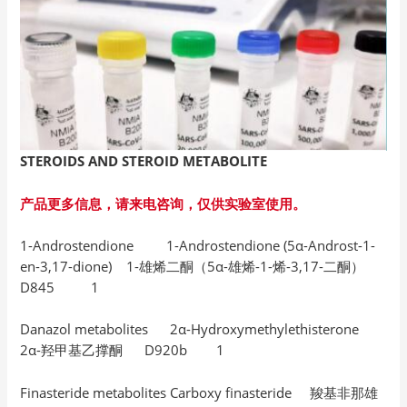
STEROIDS AND STEROID METABOLITE
产品更多信息，请来电咨询，仅供实验室使用。
1-Androstendione 1-Androstendione (5α-Androst-1-
en-3,17-dione) 1-雄烯二酮（5α-雄烯-1-烯-3,17-二酮）
D845 1
Danazol metabolites 2α-Hydroxymethylethisterone
2α-羟甲基乙撑酮 D920b 1
Finasteride metabolites Carboxy finasteride 羧基非那雄