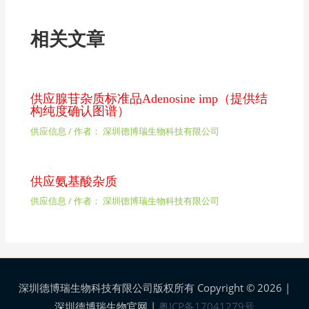
相关文章
供应腺苷杂质标准品Adenosine imp（提供结
构纯度确认图谱）
供应信息
/ 作者：
深圳德博瑞生物科技有限公司
供应氨基酸杂质
供应信息
/ 作者：
深圳德博瑞生物科技有限公司
深圳德博瑞生物科技有限公司版权所有 Copyright © 2026 |
深圳德博瑞生物官网
|
粤ICP备17041279号