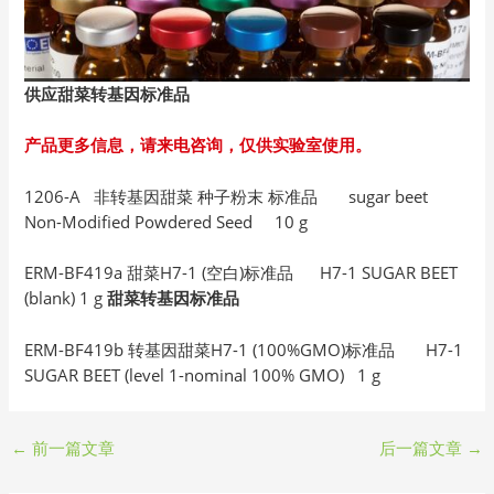
供应甜菜转基因标准品
产品更多信息，请来电咨询，仅供实验室使用。
1206-A 非转基因甜菜 种子粉末 标准品 sugar beet
Non-Modified Powdered Seed 10 g
ERM-BF419a 甜菜H7-1 (空白)标准品 H7-1 SUGAR BEET
(blank) 1 g
甜菜转基因标准品
ERM-BF419b 转基因甜菜H7-1 (100%GMO)标准品 H7-1
SUGAR BEET (level 1-nominal 100% GMO) 1 g
←
前一篇文章
后一篇文章
→