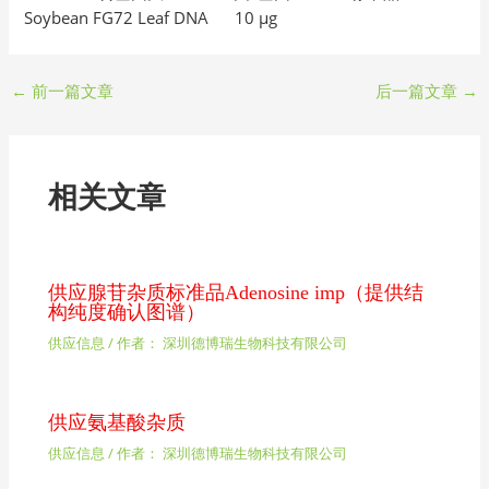
Soybean FG72 Leaf DNA 10 µg
←
前一篇文章
后一篇文章
→
相关文章
供应腺苷杂质标准品Adenosine imp（提供结
构纯度确认图谱）
供应信息
/ 作者：
深圳德博瑞生物科技有限公司
供应氨基酸杂质
供应信息
/ 作者：
深圳德博瑞生物科技有限公司