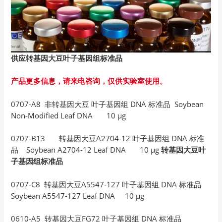
供应转基因大豆叶子基因组标准品
产品更多信息，请来电咨询，仅供实验室使用。
0707-A8 非转基因大豆 叶子基因组 DNA 标准品 Soybean
Non-Modified Leaf DNA 10 µg
0707-B13 转基因大豆A2704-12 叶子基因组 DNA 标准
品 Soybean A2704-12 Leaf DNA 10 µg
转基因大豆叶
子基因组标准品
0707-C8 转基因大豆A5547-127 叶子基因组 DNA 标准品
Soybean A5547-127 Leaf DNA 10 µg
0610-A5 转基因大豆FG72 叶子基因组 DNA 标准品