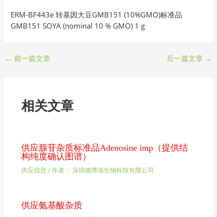
ERM-BF443e 转基因大豆GMB151 (10%GMO)标准品
GMB151 SOYA (nominal 10 % GMO) 1 g
←
前一篇文章
后一篇文章
→
相关文章
供应腺苷杂质标准品Adenosine imp（提供结
构纯度确认图谱）
供应信息
/ 作者：
深圳德博瑞生物科技有限公司
供应氨基酸杂质