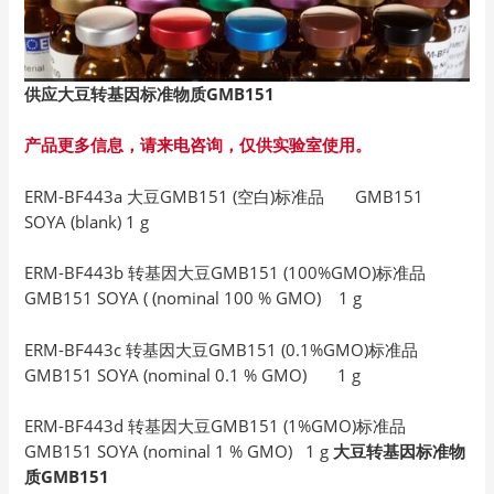
供应大豆转基因标准物质GMB151
产品更多信息，请来电咨询，仅供实验室使用。
ERM-BF443a 大豆GMB151 (空白)标准品 GMB151
SOYA (blank) 1 g
ERM-BF443b 转基因大豆GMB151 (100%GMO)标准品
GMB151 SOYA ( (nominal 100 % GMO) 1 g
ERM-BF443c 转基因大豆GMB151 (0.1%GMO)标准品
GMB151 SOYA (nominal 0.1 % GMO) 1 g
ERM-BF443d 转基因大豆GMB151 (1%GMO)标准品
GMB151 SOYA (nominal 1 % GMO) 1 g
大豆转基因标准物
质GMB151