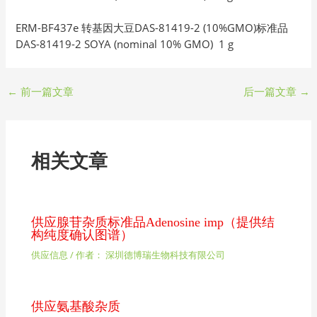
ERM-BF437e 转基因大豆DAS-81419-2 (10%GMO)标准品
DAS-81419-2 SOYA (nominal 10% GMO) 1 g
←
前一篇文章
后一篇文章
→
相关文章
供应腺苷杂质标准品Adenosine imp（提供结
构纯度确认图谱）
供应信息
/ 作者：
深圳德博瑞生物科技有限公司
供应氨基酸杂质