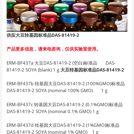
供应大豆转基因标准品DAS-81419-2
产品更多信息，请来电咨询，仅供实验室使用。
ERM-BF437a 大豆DAS-81419-2 (空白)标准品 DAS-
81419-2 SOYA (blank) 1 g
大豆转基因标准品DAS-81419-2
ERM-BF437b 转基因大豆DAS-81419-2 (100%GMO)标准品
DAS-81419-2 SOYA (nominal 100% GMO) 1 g
ERM-BF437c 转基因大豆DAS-81419-2 (0.1%GMO)标准品
DAS-81419-2 SOYA (nominal 0.1% GMO) 1 g
ERM-BF437d 转基因大豆DAS-81419-2 (1%GMO)标准品
DAS-81419-2 SOYA (nominal 1% GMO) 1 g