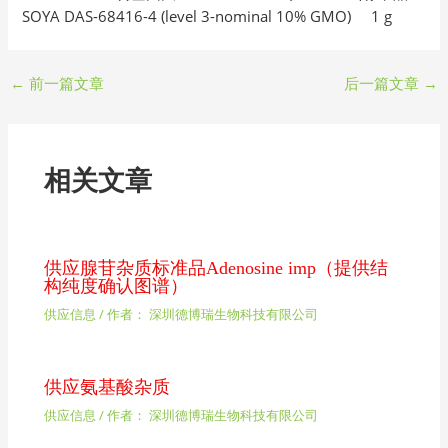
SOYA DAS-68416-4 (level 3-nominal 10% GMO) 1 g
←
前一篇文章
后一篇文章
→
相关文章
供应腺苷杂质标准品Adenosine imp（提供结
构纯度确认图谱）
供应信息
/ 作者：
深圳德博瑞生物科技有限公司
供应氨基酸杂质
供应信息
/ 作者：
深圳德博瑞生物科技有限公司