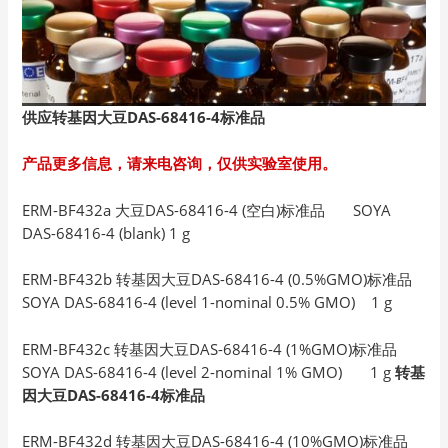
供应转基因大豆DAS-68416-4
标准品
产品更多信息，请来电咨询，仅供实验室使用。
ERM-BF432a 大豆DAS-68416-4 (空白)标准品 SOYA
DAS-68416-4 (blank) 1 g
ERM-BF432b 转基因大豆DAS-68416-4 (0.5%GMO)标准品
SOYA DAS-68416-4 (level 1-nominal 0.5% GMO) 1 g
ERM-BF432c 转基因大豆DAS-68416-4 (1%GMO)标准品
SOYA DAS-68416-4 (level 2-nominal 1% GMO) 1 g
转基
因大豆DAS-68416-4标准品
ERM-BF432d 转基因大豆DAS-68416-4 (10%GMO)标准品