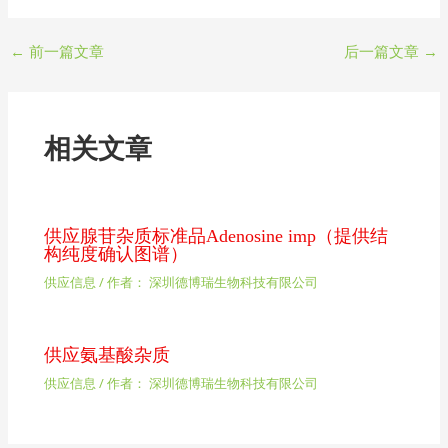
←
前一篇文章
后一篇文章
→
相关文章
供应腺苷杂质标准品Adenosine imp（提供结
构纯度确认图谱）
供应信息
/ 作者：
深圳德博瑞生物科技有限公司
供应氨基酸杂质
供应信息
/ 作者：
深圳德博瑞生物科技有限公司