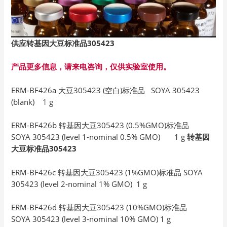
供应转基因大豆标准品305423
产品更多信息，请来电咨询，仅供实验室使用。
ERM-BF426a 大豆305423 (空白)标准品 SOYA 305423
(blank) 1 g
ERM-BF426b 转基因大豆305423 (0.5%GMO)标准品
SOYA 305423 (level 1-nominal 0.5% GMO) 1 g
转基因
大豆标准品305423
ERM-BF426c 转基因大豆305423 (1%GMO)标准品 SOYA
305423 (level 2-nominal 1% GMO) 1 g
ERM-BF426d 转基因大豆305423 (10%GMO)标准品
SOYA 305423 (level 3-nominal 10% GMO) 1 g