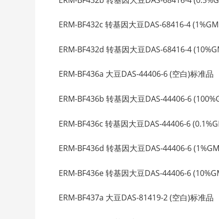
ERM-BF432c 转基因大豆DAS-68416-4 (1%GMO
ERM-BF432d 转基因大豆DAS-68416-4 (10%GMO
ERM-BF436a 大豆DAS-44406-6 (空白)标准品 DA
ERM-BF436b 转基因大豆DAS-44406-6 (100%G
ERM-BF436c 转基因大豆DAS-44406-6 (0.1%GM
ERM-BF436d 转基因大豆DAS-44406-6 (1%GM
ERM-BF436e 转基因大豆DAS-44406-6 (10%GM
ERM-BF437a 大豆DAS-81419-2 (空白)标准品 DA