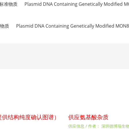
lasmid DNA Containing Genetically Modified MON
mid DNA Containing Genetically Modified MON897
p（提供结构纯度确认图谱）
供应氨基酸杂质
供应信息
/ 作者：
深圳德博瑞生