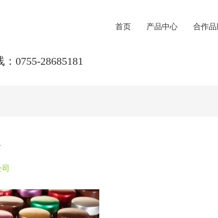
首页
产品中心
合作品
0755-28685181
质
公司