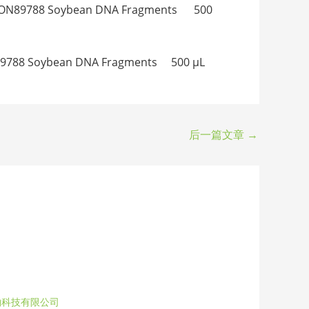
89788 Soybean DNA Fragments 500
88 Soybean DNA Fragments 500 μL
后一篇文章
→
物科技有限公司