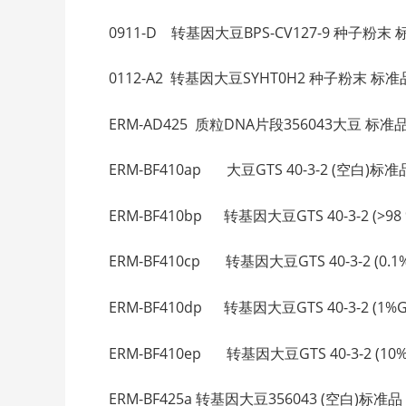
0911-D 转基因大豆BPS-CV127-9 种子粉末 标准品
0112-A2 转基因大豆SYHT0H2 种子粉末 标准品 S
ERM-AD425 质粒DNA片段356043大豆 标准品 PL
ERM-BF410ap 大豆GTS 40-3-2 (空白)标准品 GT
ERM-BF410bp 转基因大豆GTS 40-3-2 (>98 
ERM-BF410cp 转基因大豆GTS 40-3-2 (0.1%GM
ERM-BF410dp 转基因大豆GTS 40-3-2 (1%GMO)
ERM-BF410ep 转基因大豆GTS 40-3-2 (10%GM
ERM-BF425a 转基因大豆356043 (空白)标准品 S