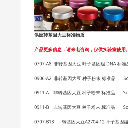
供应转基因大豆标准物质
产品更多信息，请来电咨询，仅供实验室使用
0707-A8 非转基因大豆 叶子基因组 DNA 标准品 So
0906-A2 非转基因大豆 种子粉末 标准品 Soybea
0911-A 非转基因大豆 种子粉末 标准品 Soybean
0911-B 非转基因大豆 种子粉末 标准品 Soybean
0707-B13 转基因大豆A2704-12 叶子基因组 DN