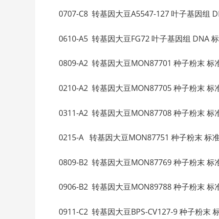
0707-C8 转基因大豆A5547-127 叶子基因组 DNA
0610-A5 转基因大豆FG72 叶子基因组 DNA 标准品
0809-A2 转基因大豆MON87701 种子粉末 标准
0210-A2 转基因大豆MON87705 种子粉末 标准
0311-A2 转基因大豆MON87708 种子粉末 标准
0215-A 转基因大豆MON87751 种子粉末 标准品
0809-B2 转基因大豆MON87769 种子粉末 标准
0906-B2 转基因大豆MON89788 种子粉末 标准
0911-C2 转基因大豆BPS-CV127-9 种子粉末 标准