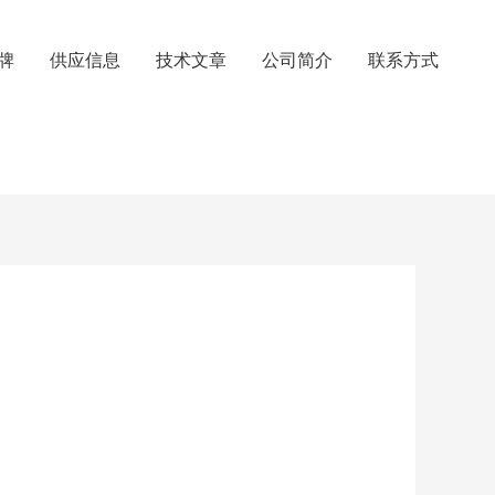
牌
供应信息
技术文章
公司简介
联系方式