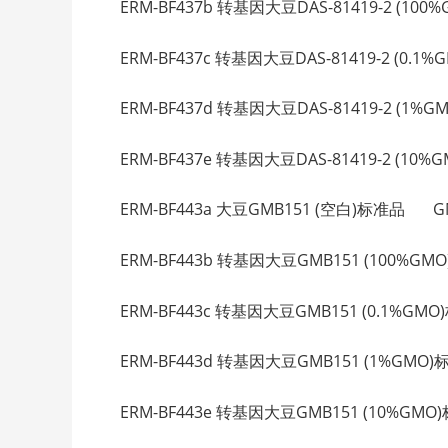
ERM-BF437b 转基因大豆DAS-81419-2 (100%G
ERM-BF437c 转基因大豆DAS-81419-2 (0.1%GM
ERM-BF437d 转基因大豆DAS-81419-2 (1%GM
ERM-BF437e 转基因大豆DAS-81419-2 (10%GM
ERM-BF443a 大豆GMB151 (空白)标准品 GMB15
ERM-BF443b 转基因大豆GMB151 (100%GMO)标
ERM-BF443c 转基因大豆GMB151 (0.1%GMO)标
ERM-BF443d 转基因大豆GMB151 (1%GMO)标准
ERM-BF443e 转基因大豆GMB151 (10%GMO)标准