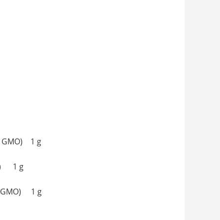
 GMO) 1 g
O) 1 g
 GMO) 1 g