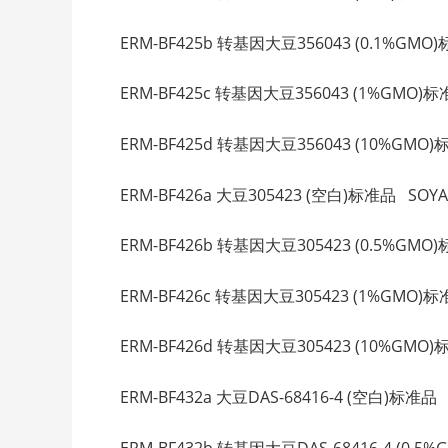
ERM-BF425b 转基因大豆356043 (0.1%GMO)标准
ERM-BF425c 转基因大豆356043 (1%GMO)标准品 SOYA
ERM-BF425d 转基因大豆356043 (10%GMO)标准品
ERM-BF426a 大豆305423 (空白)标准品 SOYA 3
ERM-BF426b 转基因大豆305423 (0.5%GMO)标准
ERM-BF426c 转基因大豆305423 (1%GMO)标准品 S
ERM-BF426d 转基因大豆305423 (10%GMO)标准品
ERM-BF432a 大豆DAS-68416-4 (空白)标准品 SO
ERM-BF432b 转基因大豆DAS-68416-4 (0.5%GMO